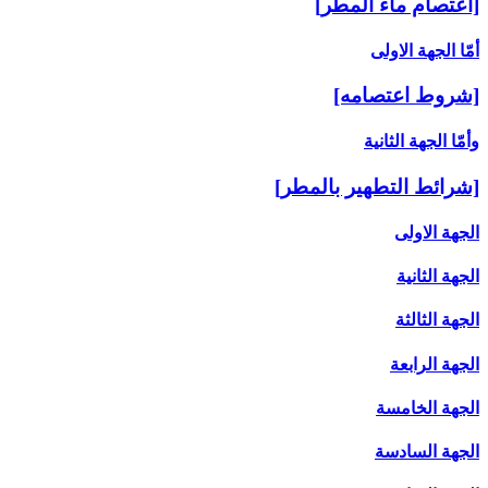
[اعتصام ماء المطر]
أمّا الجهة الاولى‏
[شروط اعتصامه‏]
وأمّا الجهة الثانية
[شرائط التطهير بالمطر]
الجهة الاولى
الجهة الثانية
الجهة الثالثة
الجهة الرابعة
الجهة الخامسة
الجهة السادسة