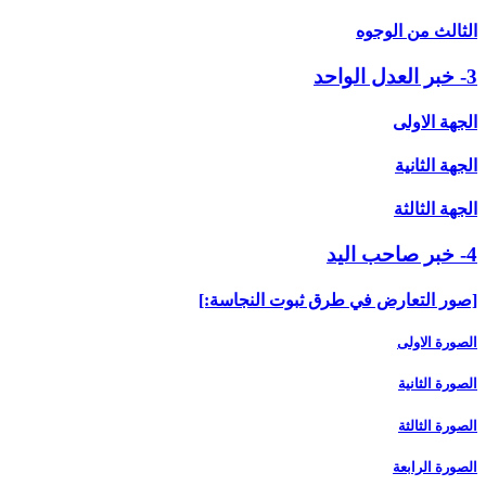
الثالث من الوجوه
3- خبر العدل الواحد
الجهة الاولى
الجهة الثانية
الجهة الثالثة
4- خبر صاحب اليد
[صور التعارض في طرق ثبوت النجاسة:]
الصورة الاولى
الصورة الثانية
الصورة الثالثة
الصورة الرابعة