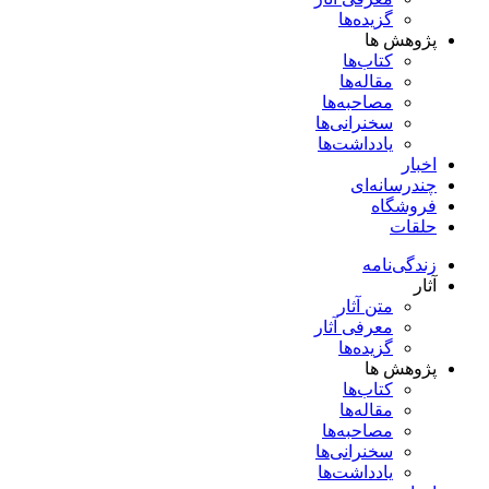
گزیده‌ها
پژوهش ها
کتاب‌ها
مقاله‌ها
مصاحبه‌ها
سخنرانی‌ها
یادداشت‌ها
اخبار
چندرسانه‌ای
فروشگاه
حلقات
زندگی‌نامه
آثار
متن آثار
معرفی آثار
گزیده‌ها
پژوهش ها
کتاب‌ها
مقاله‌ها
مصاحبه‌ها
سخنرانی‌ها
یادداشت‌ها