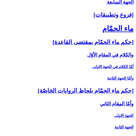
الجهة السابعة
[فروع وتطبيقات‏]
ماء الحمّام‏
[حكم ماء الحمّام بمقتضى القاعدة]
والكلام في المقام الأوّل‏
أمّا الكلام في الجهة الاولى‏
وأمّا الجهة الثانية
[حكم ماء الحمّام بلحاظ الروايات الخاصّة]
وأمّا المقام الثاني‏
الجهة الاولى
الجهة الثانية