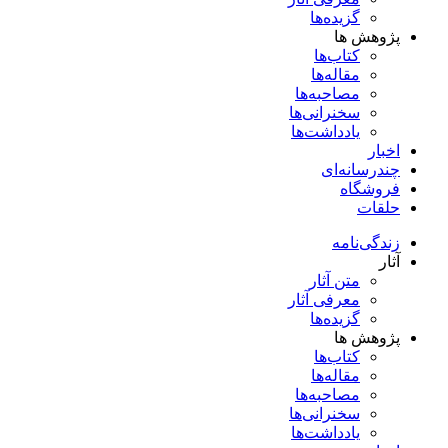
گزیده‌ها
پژوهش ها
کتاب‌ها
مقاله‌ها
مصاحبه‌ها
سخنرانی‌ها
یادداشت‌ها
اخبار
چندرسانه‌ای
فروشگاه
حلقات
زندگی‌نامه
آثار
متن آثار
معرفی آثار
گزیده‌ها
پژوهش ها
کتاب‌ها
مقاله‌ها
مصاحبه‌ها
سخنرانی‌ها
یادداشت‌ها