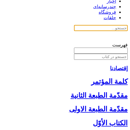
اخبار
چندرسانه‌ای
فروشگاه
حلقات
فهرست
إقتصادنا
كلمة المؤتمر
مقدّمة الطبعة الثانية
مقدّمة الطبعة الاولى‏
الكتاب الأوّل‏