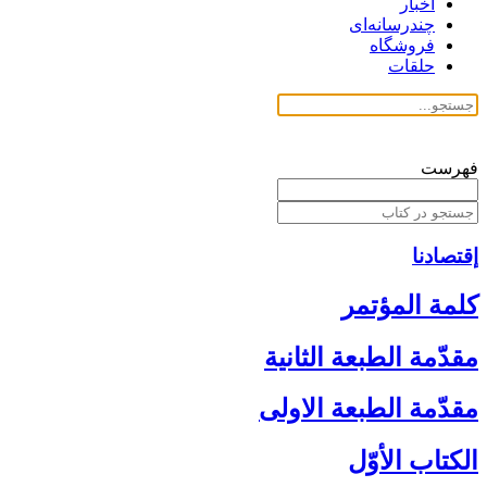
اخبار
چندرسانه‌ای
فروشگاه
حلقات
فهرست
إقتصادنا
كلمة المؤتمر
مقدّمة الطبعة الثانية
مقدّمة الطبعة الاولى‏
الكتاب الأوّل‏