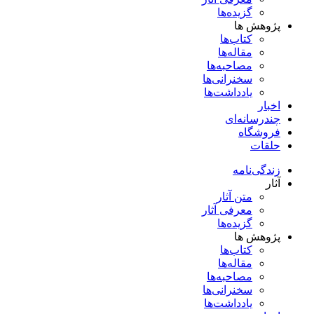
گزیده‌ها
پژوهش ها
کتاب‌ها
مقاله‌ها
مصاحبه‌ها
سخنرانی‌ها
یادداشت‌ها
اخبار
چندرسانه‌ای
فروشگاه
حلقات
زندگی‌نامه
آثار
متن آثار
معرفی آثار
گزیده‌ها
پژوهش ها
کتاب‌ها
مقاله‌ها
مصاحبه‌ها
سخنرانی‌ها
یادداشت‌ها