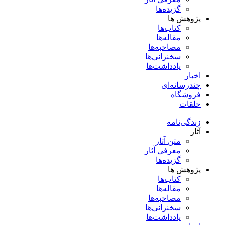
گزیده‌ها
پژوهش ها
کتاب‌ها
مقاله‌ها
مصاحبه‌ها
سخنرانی‌ها
یادداشت‌ها
اخبار
چندرسانه‌ای
فروشگاه
حلقات
زندگی‌نامه
آثار
متن آثار
معرفی آثار
گزیده‌ها
پژوهش ها
کتاب‌ها
مقاله‌ها
مصاحبه‌ها
سخنرانی‌ها
یادداشت‌ها