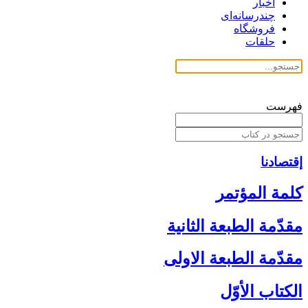
اخبار
چندرسانه‌ای
فروشگاه
حلقات
فهرست
إقتصادنا
كلمة المؤتمر
مقدّمة الطبعة الثانية
مقدّمة الطبعة الاولى‏
الكتاب الأوّل‏