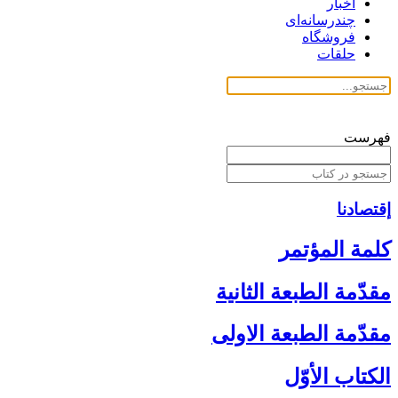
اخبار
چندرسانه‌ای
فروشگاه
حلقات
فهرست
إقتصادنا
كلمة المؤتمر
مقدّمة الطبعة الثانية
مقدّمة الطبعة الاولى‏
الكتاب الأوّل‏