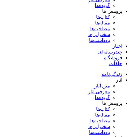
گزیده‌ها
پژوهش ها
کتاب‌ها
مقاله‌ها
مصاحبه‌ها
سخنرانی‌ها
یادداشت‌ها
اخبار
چندرسانه‌ای
فروشگاه
حلقات
زندگی‌نامه
آثار
متن آثار
معرفی آثار
گزیده‌ها
پژوهش ها
کتاب‌ها
مقاله‌ها
مصاحبه‌ها
سخنرانی‌ها
یادداشت‌ها