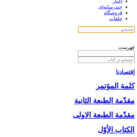
اخبار
چندرسانه‌ای
فروشگاه
حلقات
فهرست
إقتصادنا
كلمة المؤتمر
مقدّمة الطبعة الثانية
مقدّمة الطبعة الاولى‏
الكتاب الأوّل‏