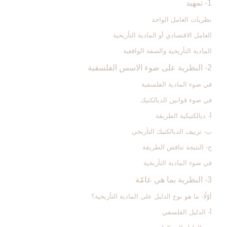
1- تمهيد
نظريات العامل الواحد
العامل الاقتصادي أو المادية التأريخية
المادية التأريخية والصفة الواقعية
2- النظرية على ضوء الاسس الفلسفية
في ضوء المادية الفلسفية
في ضوء قوانين الديالكتيك
أ- ديالكتيكية الطريقة
ب- تزييف الديالكتيك التأريخي
ج- النتيجة تناقض الطريقة
في ضوء المادية التأريخية
3- النظرية بما هي عامّة
أوّلًا- ما هو نوع الدليل على المادية التأريخية؟
أ- الدليل الفلسفي