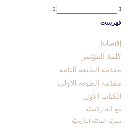
فهرست
إقتصادنا
كلمة المؤتمر
مقدّمة الطبعة الثانية
مقدّمة الطبعة الاولى‏
الكتاب الأوّل‏
مع الماركسيّة
نظريّة المادّيّة التأريخيّة