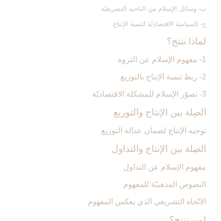
ب- وسائل الإسلام من الناحية التشريعيّة
ج- السياسة الاقتصاديّة لتنمية الإنتاج
لماذا ننتج؟
1- مفهوم الإسلام عن الثروة
2- ربط تنمية الإنتاج بالتوزيع
3- تصوّر الإسلام للمشكلة الاقتصاديّة
الصِلة بين الإنتاج والتوزيع‏
توجيه الإنتاج لضمان عدالة التوزيع
الصِلة بين الإنتاج والتداول‏
مفهوم الإسلام عن التداول
النصوص المذهبيّة للمفهوم
الاتّجاه التشريعي الذي يعكس المفهوم
لمن ننتج؟