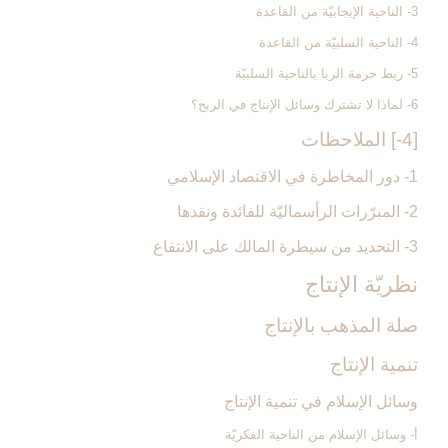
3- الناحية الإيجابيّة من القاعدة
4- الناحية السلبيّة من القاعدة
5- ربط حرمة الربا بالناحية السلبيّة
6- لماذا لا تشترك وسائل الإنتاج في الربح؟
[4-] الملاحظات‏
1- دور المخاطرة في الاقتصاد الإسلامي
2- المبرّرات الرأسماليّة للفائدة ونقدها
3- التحديد من سيطرة المالك على الانتفاع
نظريّة الإنتاج‏
صلة المذهب بالإنتاج‏
تنمية الإنتاج‏
وسائل الإسلام في تنمية الإنتاج‏
أ- وسائل الإسلام من الناحية الفكريّة