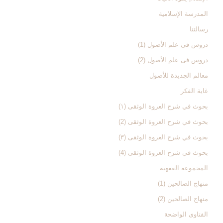
المدرسة الإسلامیة
رسالتنا
دروس فی علم الأصول (1)
دروس فی علم الأصول (2)
معالم الجدیدة للأصول
غایة الفکر
بحوث في شرح العروة الوثقی (۱)
بحوث في شرح العروة الوثقی (2)
بحوث في شرح العروة الوثقی (۳)
بحوث في شرح العروة الوثقی (4)
المجموعة الفقهیة
منهاج الصالحین (1)
منهاج الصالحین (2)
الفتاوی الواضحة