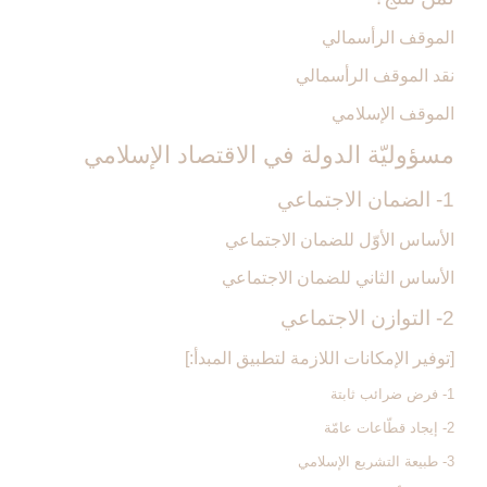
الموقف الرأسمالي
نقد الموقف الرأسمالي
الموقف الإسلامي
مسؤوليّة الدولة في الاقتصاد الإسلامي‏
1- الضمان الاجتماعي‏
الأساس الأوّل للضمان الاجتماعي
الأساس الثاني للضمان الاجتماعي
2- التوازن الاجتماعي‏
[توفير الإمكانات اللازمة لتطبيق المبدأ:]
1- فرض ضرائب ثابتة
2- إيجاد قطّاعات عامّة
3- طبيعة التشريع الإسلامي