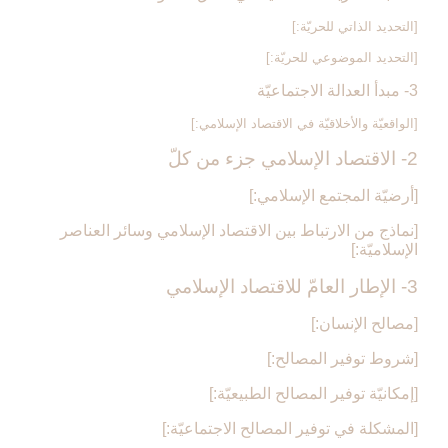
[التحديد الذاتي للحريّة:]
[التحديد الموضوعي للحريّة:]
3- مبدأ العدالة الاجتماعيّة
[الواقعيّة والأخلاقيّة في الاقتصاد الإسلامي:]
2- الاقتصاد الإسلامي جزء من كلّ‏
[أرضيّة المجتمع الإسلامي:]
[نماذج من الارتباط بين الاقتصاد الإسلامي وسائر العناصر
الإسلاميّة:]
3- الإطار العامّ للاقتصاد الإسلامي‏
[مصالح الإنسان:]
[شروط توفير المصالح:]
[إمكانيّة توفير المصالح الطبيعيّة:]
[المشكلة في توفير المصالح الاجتماعيّة:]