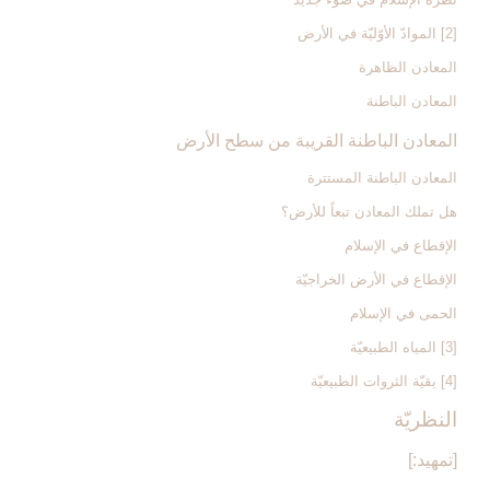
[2] الموادّ الأوّليّة في الأرض‏
المعادن الظاهرة
المعادن الباطنة
المعادن الباطنة القريبة من سطح الأرض
المعادن الباطنة المستترة
هل تملك المعادن تبعاً للأرض؟
الإقطاع في الإسلام
الإقطاع في الأرض الخراجيّة
الحمى في الإسلام
[3] المياه الطبيعيّة
[4] بقيّة الثروات الطبيعيّة
النظريّة
[تمهيد:]