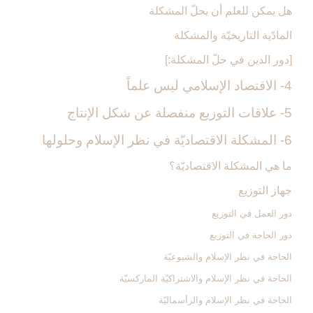
هل يمكن للعلم أن يحلّ المشكلة
المادّية التاريخيّة والمشكلة
[دور الدين في حلّ المشكلة:]
4- الاقتصاد الإسلامي ليس علماً
5- علاقات التوزيع منفصلة عن شكل الإنتاج‏
6- المشكلة الاقتصاديّة في نظر الإسلام وحلولها
ما هي المشكلة الاقتصاديّة؟
جهاز التوزيع‏
دور العمل في التوزيع
دور الحاجة في التوزيع
الحاجة في نظر الإسلام والشيوعيّة
الحاجة في نظر الإسلام والاشتراكيّة الماركسيّة
الحاجة في نظر الإسلام والرأسماليّة