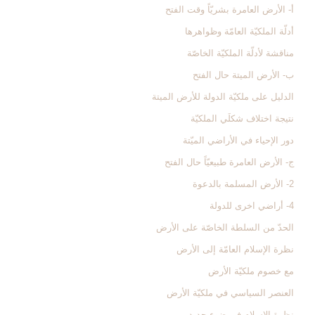
أ- الأرض العامرة بشريّاً وقت الفتح
أدلّة الملكيّة العامّة وظواهرها
مناقشة لأدلّة الملكيّة الخاصّة
ب- الأرض الميتة حال الفتح
الدليل على ملكيّة الدولة للأرض الميتة
نتيجة اختلاف شكلَي الملكيّة
دور الإحياء في الأراضي الميّتة
ج- الأرض العامرة طبيعيّاً حال الفتح
2- الأرض المسلمة بالدعوة
4- أراضي اخرى للدولة
الحدّ من السلطة الخاصّة على الأرض
نظرة الإسلام العامّة إلى الأرض‏
مع خصوم ملكيّة الأرض
العنصر السياسي في ملكيّة الأرض
نظرة الإسلام في ضوء جديد