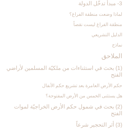
3- مبدأ تدخّل الدولة
لماذا وضعت منطقة الفراغ؟
منطقة الفراغ ليست نقصاً
الدليل التشريعي
نماذج
الملاحق‏
(1) بحث في استثناءات من ملكيّة المسلمين لأراضي
الفتح‏
حكم الأرض العامرة بعد تشريع حكم الأنفال
هل يستثنى الخمس من الأرض المفتوحة؟
(2) بحث في شمول حكم الأرض الخراجيّة لموات
الفتح‏
(3) أثر التحجير شرعاً