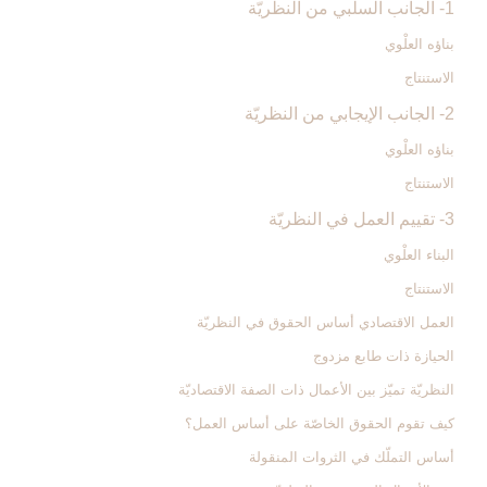
1- الجانب السلبي من النظريّة
بناؤه العلْوي
الاستنتاج
2- الجانب الإيجابي من النظريّة
بناؤه العلْوي
الاستنتاج
3- تقييم العمل في النظريّة
البناء العلْوي
الاستنتاج
العمل الاقتصادي أساس الحقوق في النظريّة
الحيازة ذات طابع مزدوج
النظريّة تميّز بين الأعمال ذات الصفة الاقتصاديّة
كيف تقوم الحقوق الخاصّة على أساس العمل؟
أساس التملّك في الثروات المنقولة