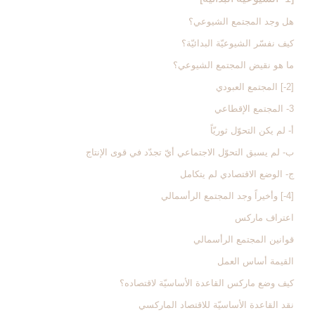
هل وجد المجتمع الشيوعي؟
كيف نفسّر الشيوعيّة البدائيّة؟
ما هو نقيض المجتمع الشيوعي؟
[2-] المجتمع العبودي‏
3- المجتمع الإقطاعي‏
أ- لم يكن التحوّل ثوريّاً
ب- لم يسبق التحوّل الاجتماعي أيّ تجدّد في قوى الإنتاج
ج- الوضع الاقتصادي لم يتكامل
[4-] وأخيراً وجد المجتمع الرأسمالي‏
اعتراف ماركس
قوانين المجتمع الرأسمالي
القيمة أساس العمل
كيف وضع ماركس القاعدة الأساسيّة لاقتصاده؟
نقد القاعدة الأساسيّة للاقتصاد الماركسي