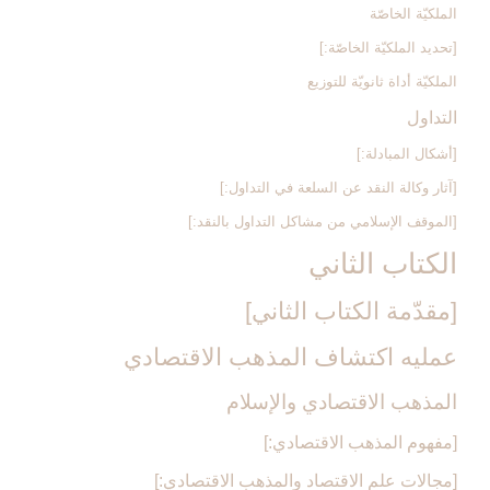
الملكيّة الخاصّة
[تحديد الملكيّة الخاصّة:]
الملكيّة أداة ثانويّة للتوزيع
التداول‏
[أشكال المبادلة:]
[آثار وكالة النقد عن السلعة في التداول:]
[الموقف الإسلامي من مشاكل التداول بالنقد:]
الكتاب الثاني
[مقدّمة الكتاب الثاني‏]
عمليه اكتشاف المذهب الاقتصادي‏
المذهب الاقتصادي والإسلام‏
[مفهوم المذهب الاقتصادي:]
[مجالات علم الاقتصاد والمذهب الاقتصادي:]