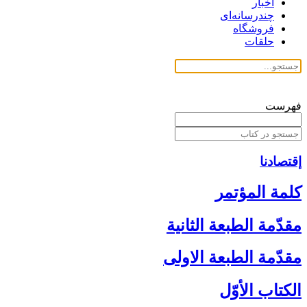
اخبار
چندرسانه‌ای
فروشگاه
حلقات
فهرست
إقتصادنا
كلمة المؤتمر
مقدّمة الطبعة الثانية
مقدّمة الطبعة الاولى‏
الكتاب الأوّل‏