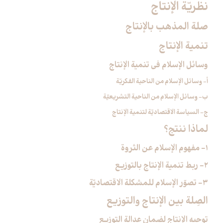
نظريّة الإنتاج‏
صلة المذهب بالإنتاج‏
تنمية الإنتاج‏
وسائل الإسلام في تنمية الإنتاج‏
أ- وسائل الإسلام من الناحية الفكريّة
ب- وسائل الإسلام من الناحية التشريعيّة
ج- السياسة الاقتصاديّة لتنمية الإنتاج
لماذا ننتج؟
1- مفهوم الإسلام عن الثروة
2- ربط تنمية الإنتاج بالتوزيع
3- تصوّر الإسلام للمشكلة الاقتصاديّة
الصِلة بين الإنتاج والتوزيع‏
توجيه الإنتاج لضمان عدالة التوزيع