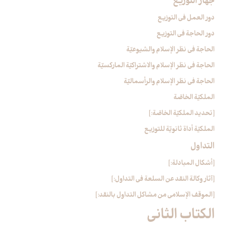
جهاز التوزيع‏
دور العمل في التوزيع
دور الحاجة في التوزيع
الحاجة في نظر الإسلام والشيوعيّة
الحاجة في نظر الإسلام والاشتراكيّة الماركسيّة
الحاجة في نظر الإسلام والرأسماليّة
الملكيّة الخاصّة
[تحديد الملكيّة الخاصّة:]
الملكيّة أداة ثانويّة للتوزيع
التداول‏
[أشكال المبادلة:]
[آثار وكالة النقد عن السلعة في التداول:]
[الموقف الإسلامي من مشاكل التداول بالنقد:]
الكتاب الثاني