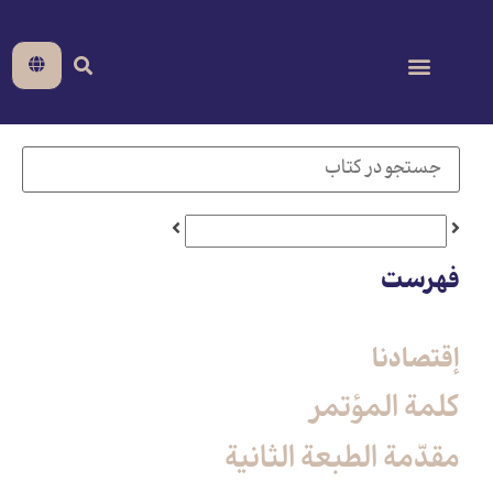
فهرست
إقتصادنا
كلمة المؤتمر
مقدّمة الطبعة الثانية