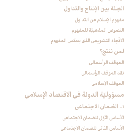
الصِلة بين الإنتاج والتداول‏
مفهوم الإسلام عن التداول
النصوص المذهبيّة للمفهوم
الاتّجاه التشريعي الذي يعكس المفهوم
لمن ننتج؟
الموقف الرأسمالي
نقد الموقف الرأسمالي
الموقف الإسلامي
مسؤوليّة الدولة في الاقتصاد الإسلامي‏
1- الضمان الاجتماعي‏
الأساس الأوّل للضمان الاجتماعي
الأساس الثاني للضمان الاجتماعي