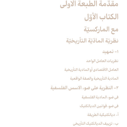
مقدّمة الطبعة الاولى‏
الكتاب الأوّل‏
مع الماركسيّة
نظريّة المادّيّة التأريخيّة
1- تمهيد
نظريات العامل الواحد
العامل الاقتصادي أو المادية التأريخية
المادية التأريخية والصفة الواقعية
2- النظرية على ضوء الاسس الفلسفية
في ضوء المادية الفلسفية
في ضوء قوانين الديالكتيك
أ- ديالكتيكية الطريقة
ب- تزييف الديالكتيك التأريخي