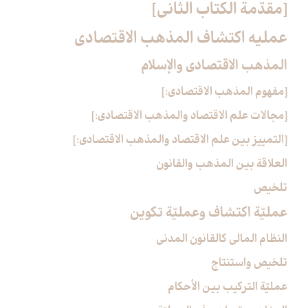
[مقدّمة الكتاب الثاني‏]
عمليه اكتشاف المذهب الاقتصادي‏
المذهب الاقتصادي والإسلام‏
[مفهوم المذهب الاقتصادي:]
[مجالات علم الاقتصاد والمذهب الاقتصادي:]
[التمييز بين علم الاقتصاد والمذهب الاقتصادي:]
العلاقة بين المذهب والقانون
تلخيص
عمليّة اكتشاف وعمليّة تكوين‏
النظام المالي كالقانون المدني
تلخيص واستنتاج
عمليّة التركيب بين الأحكام