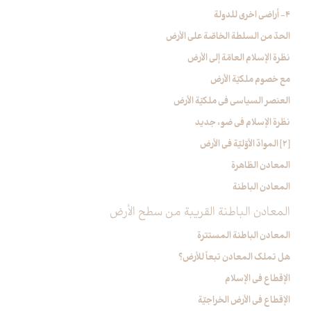
4- أراضي اخرى للدولة
الحدّ من السلطة الخاصّة على الأرض
نظرة الإسلام العامّة إلى الأرض‏
مع خصوم ملكيّة الأرض
العنصر السياسي في ملكيّة الأرض
نظرة الإسلام في ضوء جديد
[2] الموادّ الأوّليّة في الأرض‏
المعادن الظاهرة
المعادن الباطنة
المعادن الباطنة القريبة من سطح الأرض
المعادن الباطنة المستترة
هل تملك المعادن تبعاً للأرض؟
الإقطاع في الإسلام
الإقطاع في الأرض الخراجيّة