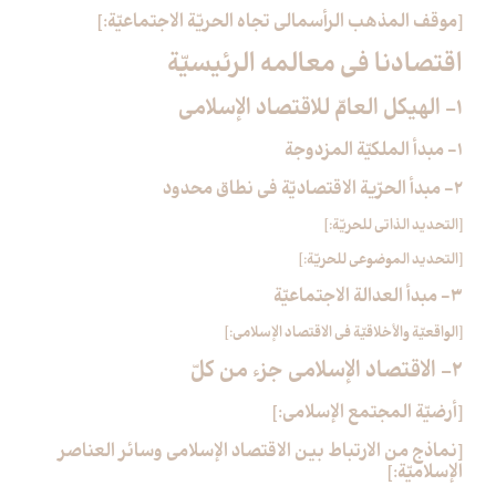
[موقف المذهب الرأسمالي تجاه الحريّة الاجتماعيّة:]
اقتصادنا في معالمه الرئيسيّة
1- الهيكل العامّ للاقتصاد الإسلامي‏
1- مبدأ الملكيّة المزدوجة
2- مبدأ الحرّية الاقتصاديّة في نطاق محدود
[التحديد الذاتي للحريّة:]
[التحديد الموضوعي للحريّة:]
3- مبدأ العدالة الاجتماعيّة
[الواقعيّة والأخلاقيّة في الاقتصاد الإسلامي:]
2- الاقتصاد الإسلامي جزء من كلّ‏
[أرضيّة المجتمع الإسلامي:]
[نماذج من الارتباط بين الاقتصاد الإسلامي وسائر العناصر
الإسلاميّة:]