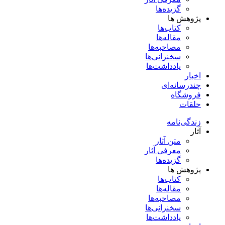
گزیده‌ها
پژوهش ها
کتاب‌ها
مقاله‌ها
مصاحبه‌ها
سخنرانی‌ها
یادداشت‌ها
اخبار
چندرسانه‌ای
فروشگاه
حلقات
زندگی‌نامه
آثار
متن آثار
معرفی آثار
گزیده‌ها
پژوهش ها
کتاب‌ها
مقاله‌ها
مصاحبه‌ها
سخنرانی‌ها
یادداشت‌ها