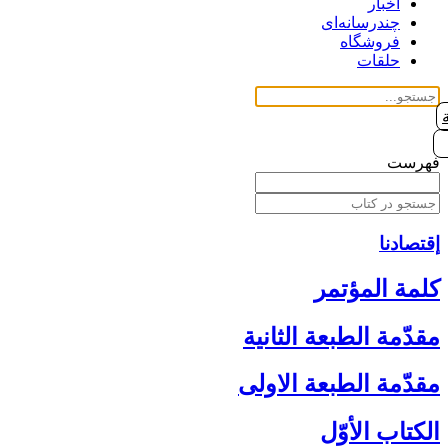
اخبار
چندرسانه‌ای
فروشگاه
حلقات
فهرست
إقتصادنا
كلمة المؤتمر
مقدّمة الطبعة الثانية
مقدّمة الطبعة الاولى‏
الكتاب الأوّل‏