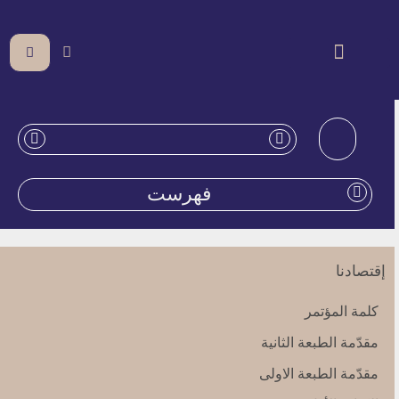
فهرست
إقتصادنا
كلمة المؤتمر
مقدّمة الطبعة الثانية
مقدّمة الطبعة الاولى‏