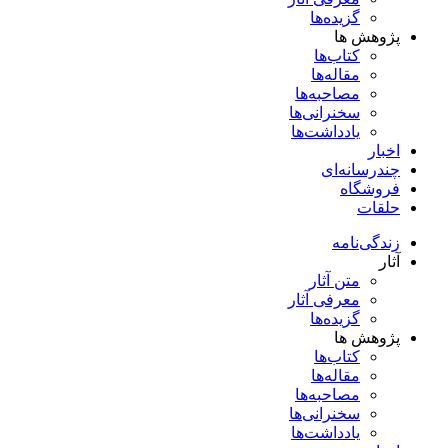
گزیده‌ها
پژوهش ها
کتاب‌ها
مقاله‌ها
مصاحبه‌ها
سخنرانی‌ها
یادداشت‌ها
اخبار
چندرسانه‌ای
فروشگاه
حلقات
زندگی‌نامه
آثار
متن آثار
معرفی آثار
گزیده‌ها
پژوهش ها
کتاب‌ها
مقاله‌ها
مصاحبه‌ها
سخنرانی‌ها
یادداشت‌ها