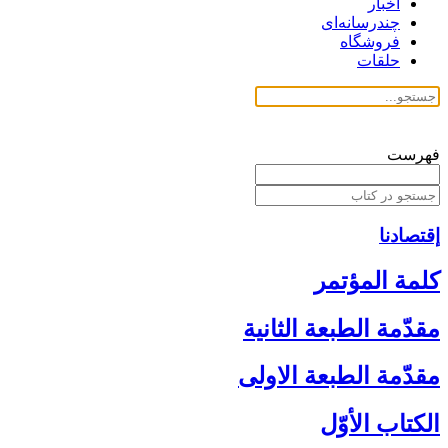
اخبار
چندرسانه‌ای
فروشگاه
حلقات
فهرست
إقتصادنا
كلمة المؤتمر
مقدّمة الطبعة الثانية
مقدّمة الطبعة الاولى‏
الكتاب الأوّل‏