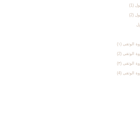
 (1)
 (2)
ول
الوثقی (۱)
الوثقی (2)
الوثقی (۳)
الوثقی (4)