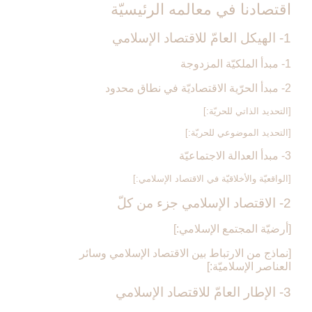
اقتصادنا في معالمه الرئيسيّة
1- الهيكل العامّ للاقتصاد الإسلامي‏
1- مبدأ الملكيّة المزدوجة
2- مبدأ الحرّية الاقتصاديّة في نطاق محدود
[التحديد الذاتي للحريّة:]
[التحديد الموضوعي للحريّة:]
3- مبدأ العدالة الاجتماعيّة
[الواقعيّة والأخلاقيّة في الاقتصاد الإسلامي:]
2- الاقتصاد الإسلامي جزء من كلّ‏
[أرضيّة المجتمع الإسلامي:]
[نماذج من الارتباط بين الاقتصاد الإسلامي وسائر
العناصر الإسلاميّة:]
3- الإطار العامّ للاقتصاد الإسلامي‏