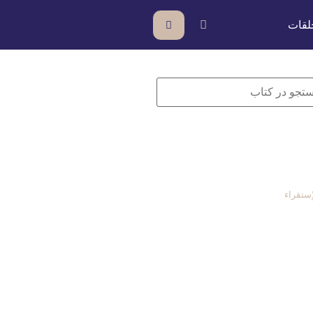
لقات
ستقراء