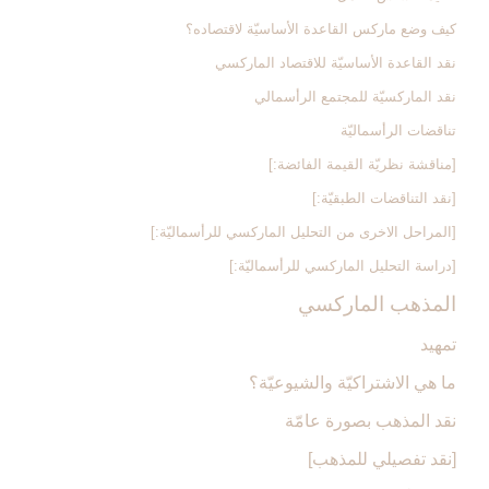
كيف وضع ماركس القاعدة الأساسيّة لاقتصاده؟
نقد القاعدة الأساسيّة للاقتصاد الماركسي
نقد الماركسيّة للمجتمع الرأسمالي
تناقضات الرأسماليّة
[مناقشة نظريّة القيمة الفائضة:]
[نقد التناقضات الطبقيّة:]
[المراحل الاخرى من التحليل الماركسي للرأسماليّة:]
[دراسة التحليل الماركسي للرأسماليّة:]
المذهب الماركسي‏
تمهيد
ما هي الاشتراكيّة والشيوعيّة؟
نقد المذهب بصورة عامّة
[نقد تفصيلي للمذهب‏]