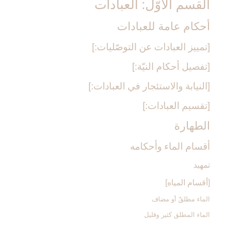
القسم الأوّل: العبادات‏
أحكام عامة للعبادات‏
[تمييز العبادات عن التوصّليات:]
[تفصيل أحكام النيّة:]
[النيابة والاستئجار في العبادات:]
[تقسيم العبادات:]
الطهارة
أقسام الماء وأحكامه‏
تمهيد
[أقسام المياه‏]
الماء مطلقٌ أو مضاف
الماء المطلق كثير وقليل