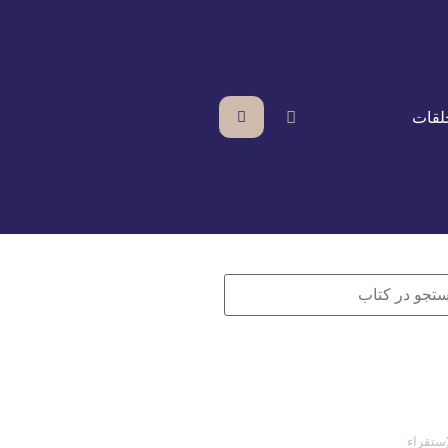
لقات
ستقراء