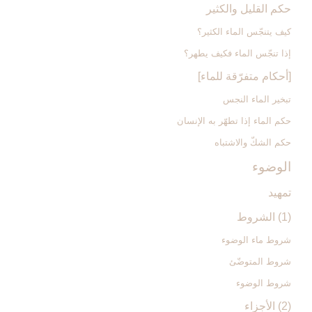
حكم القليل والكثير
كيف يتنجّس الماء الكثير؟
إذا تنجّس الماء فكيف يطهر؟
[أحكام متفرّقة للماء]
تبخير الماء النجس
حكم الماء إذا تطهّر به الإنسان
حكم الشكّ والاشتباه
الوضوء
تمهيد
(1) الشروط
شروط ماء الوضوء
شروط المتوضّئ
شروط الوضوء
(2) الأجزاء