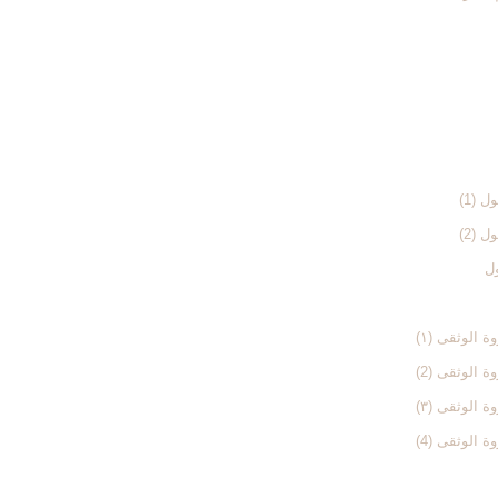
 (1)
 (2)
ول
الوثقی (۱)
الوثقی (2)
الوثقی (۳)
الوثقی (4)