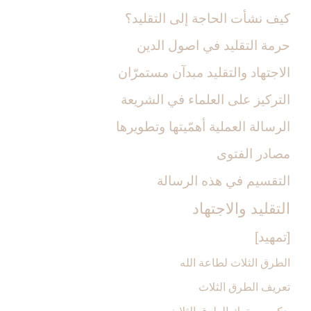
كيف نشأت الحاجة إلى التقليد؟
حرمة التقليد في اصول الدين
الاجتهاد والتقليد مبدآن مستمرّان
التركيز على العلماء في الشريعة
الرسالة العملية أهمّيتها وتطويرها
مصادر الفتوى
التقسيم في هذه الرسالة
التقليد والاجتهاد
[تمهيد]
الطرق الثلاث لطاعة الله
تعريف الطرق الثلاث