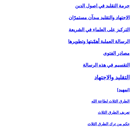
حرمة التقليد في اصول الدين
الاجتهاد والتقليد مبدآن مستمرّان
التركيز على العلماء في الشريعة
الرسالة العملية أهمّيتها وتطويرها
مصادر الفتوى
التقسيم في هذه الرسالة
التقليد والاجتهاد
[تمهيد]
الطرق الثلاث لطاعة الله
تعريف الطرق الثلاث
حكم من ترك الطرق الثلاث