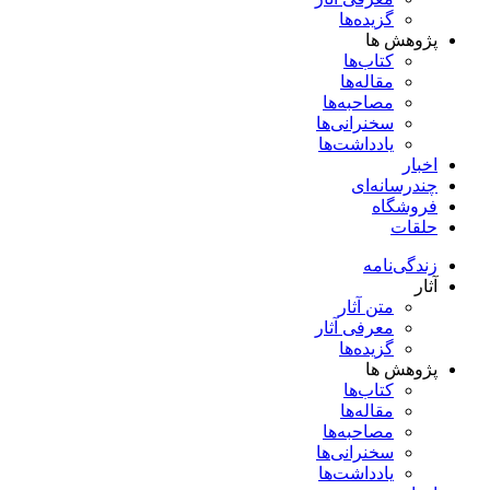
گزیده‌ها
پژوهش ها
کتاب‌ها
مقاله‌ها
مصاحبه‌ها
سخنرانی‌ها
یادداشت‌ها
اخبار
چندرسانه‌ای
فروشگاه
حلقات
زندگی‌نامه
آثار
متن آثار
معرفی آثار
گزیده‌ها
پژوهش ها
کتاب‌ها
مقاله‌ها
مصاحبه‌ها
سخنرانی‌ها
یادداشت‌ها