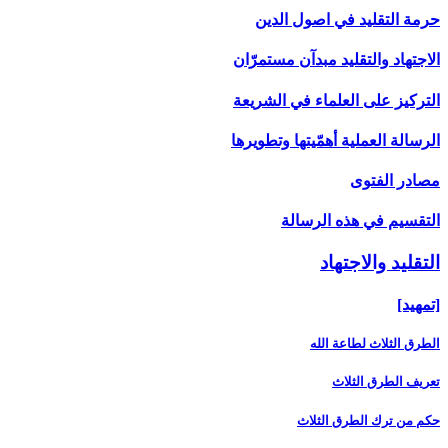
حرمة التقليد في اصول الدين
الاجتهاد والتقليد مبدآن مستمرّان
التركيز على العلماء في الشريعة
الرسالة العملية أهمّيتها وتطويرها
مصادر الفتوى
التقسيم في هذه الرسالة
التقليد والاجتهاد
[تمهيد]
الطرق الثلاث لطاعة الله
تعريف الطرق الثلاث
حكم من ترك الطرق الثلاث