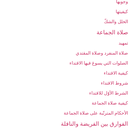
وجوبها
كيفيتها
الخلل والشكّ
صلاة الجماعة
تمهيد
صلاة المنفرد وصلاة المقتدي
الصلوات التي يسوغ فيها الاقتداء
كيفية الاقتداء
شروط الاقتداء
الشرط الأوّل للاقتداء
كيفية صلاة الجماعة
الأحكام المترتّبة على صلاة الجماعة
الفوارق بين الفريضة والنافلة