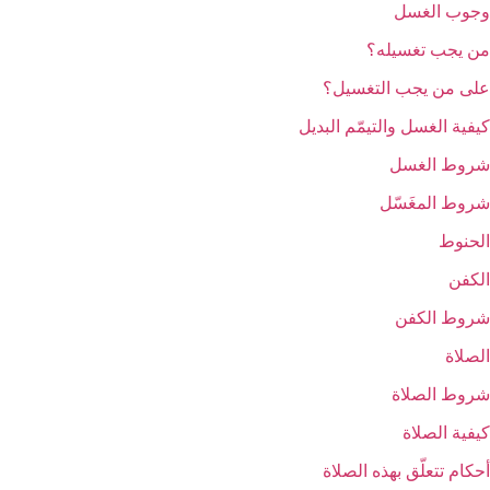
وجوب الغسل
من يجب تغسيله؟
على من يجب التغسيل؟
كيفية الغسل والتيمّم البديل
شروط الغسل
شروط المغَسّل
الحنوط
الكفن
شروط الكفن
الصلاة
شروط الصلاة
كيفية الصلاة
أحكام تتعلّق بهذه الصلاة