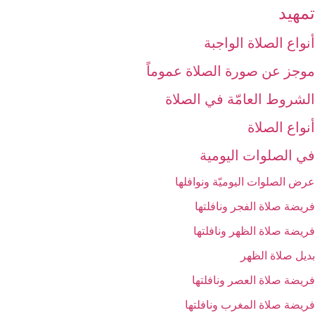
تمهيد
أنواع الصلاة الواجبة
موجز عن صورة الصلاة عموماً
الشروط العامّة في الصلاة
أنواع الصلاة
في الصلوات اليومية
عرض الصلوات اليوميّة ونوافلها
فريضة صلاة الفجر ونافلتها
فريضة صلاة الظهر ونافلتها
بديل صلاة الظهر
فريضة صلاة العصر ونافلتها
فريضة صلاة المغرب ونافلتها