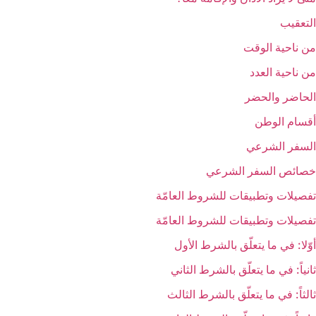
التعقيب‏
من ناحية الوقت‏
من ناحية العدد
الحاضر والحضر
أقسام الوطن
السفر الشرعي‏
خصائص السفر الشرعي
تفصيلات وتطبيقات للشروط العامّة
تفصيلات وتطبيقات للشروط العامّة
أوّلا: في ما يتعلّق بالشرط الأول
ثانياً: في ما يتعلّق بالشرط الثاني
ثالثاً: في ما يتعلّق بالشرط الثالث