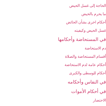
الحاجة إلى غسل الحيض
ما يحرم بالحيض
أحكام اخرى بشأن الحائض
غسل الحيض وكيفيته
في المستحاضة وأحكامها
دم الاستحاضة
أقسام المستحاضة والصلاة
أحكام عامة لدم الاستحاضة
أحكام للوسطى والكبرى
في النفاس وأحكامه‏
في أحكام الأموات‏
الاحتضار