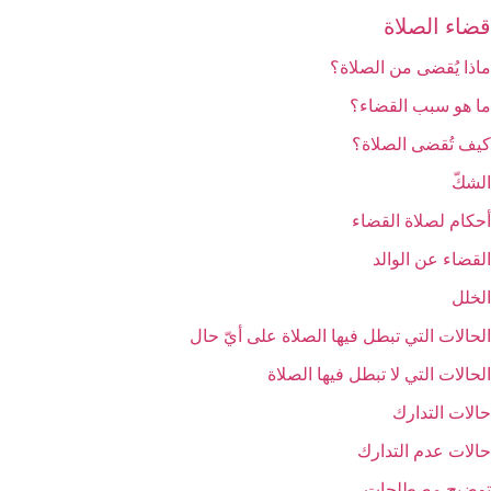
قضاء الصلاة
ماذا يُقضى من الصلاة؟
ما هو سبب القضاء؟
كيف تُقضى الصلاة؟
الشكّ
أحكام لصلاة القضاء
القضاء عن الوالد
الخلل‏
الحالات التي تبطل فيها الصلاة على أيّ حال‏
الحالات التي لا تبطل فيها الصلاة
حالات التدارك
حالات عدم التدارك
توضيح مصطلحات