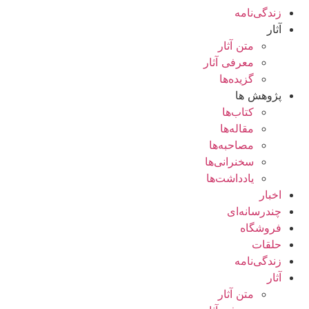
زندگی‌نامه
آثار
متن آثار
معرفی آثار
گزیده‌ها
پژوهش ها
کتاب‌ها
مقاله‌ها
مصاحبه‌ها
سخنرانی‌ها
یادداشت‌ها
اخبار
چندرسانه‌ای
فروشگاه
حلقات
زندگی‌نامه
آثار
متن آثار