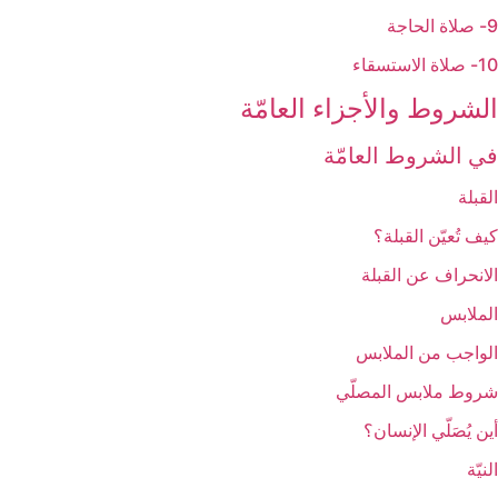
9- صلاة الحاجة
10- صلاة الاستسقاء
الشروط والأجزاء العامّة
في الشروط العامّة
القبلة
كيف تُعيّن القبلة؟
الانحراف عن القبلة
الملابس‏
الواجب من الملابس
شروط ملابس المصلّي
أين يُصَلّي الإنسان؟
النيّة