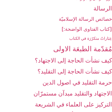
الرسالة
خصائص الرسالة الإسلاميّة
[كتاب الفتاوى الواضحة:]
عِبَاراتٌ متكرّرَة في الكتاب
مُقدّمة الطبعَة الاولى‏
كيف نشأت الحاجة إلى الاجتهاد؟
كيف نشأت الحاجة إلى التقليد؟
حرمة التقليد في اصول الدين
الاجتهاد والتقليد مبدآن مستمرّان
التركيز على العلماء في الشريعة