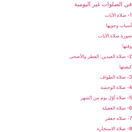
في الصلوات غير اليومية
1- صلاة الآيات‏
أسباب وجوبها
صورة صلاة الآيات
وقتها
2- صلاة العيدين: الفطر والأضحى‏
كيفيتها
3- صلاة الطواف‏
4- صلاة الوحشة
5- صلاة أوّل يوم من الشهر
6- صلاة الغفيلة
7- صلاة جعفر
8- صلاة الاستخارة