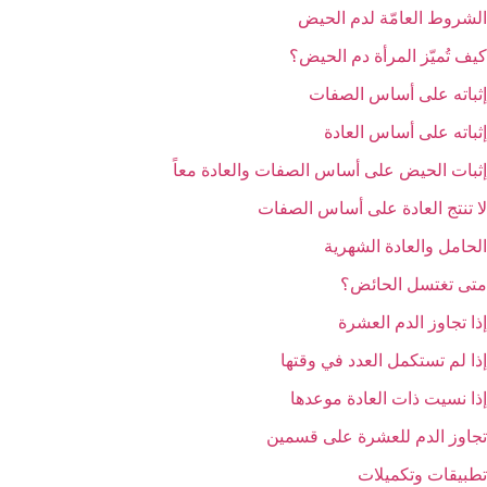
الشروط العامّة لدم الحيض
كيف تُميّز المرأة دم الحيض؟
إثباته على أساس الصفات
إثباته على أساس العادة
إثبات الحيض على أساس الصفات والعادة معاً
لا تنتج العادة على أساس الصفات
الحامل والعادة الشهرية
متى تغتسل الحائض؟
إذا تجاوز الدم العشرة
إذا لم تستكمل العدد في وقتها
إذا نسيت ذات العادة موعدها
تجاوز الدم للعشرة على قسمين
تطبيقات وتكميلات