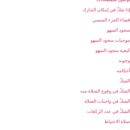
إذا شكّ في إمكان التدارك
قضاء الجزء المنسي
سجود السهو
موجبات سجود السهو
كيفية سجود السهو
وجوبه
أحكامه
الشكّ‏
الشكّ في وقوع الصلاة منه‏
الشكّ في واجبات الصلاة
الشكّ في عدد الركعات‏
صلاة الاحتياط