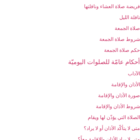
فريضة صلاة العشاء ونافلتها
نافلة الليل
صلاة الجمعة
شروط صلاة الجمعة
حكم صلاة الجمعة
أحكام عامّة للصلوات اليوميّة
الآداب‏
الأذان والإقامة
صورة الأذان والإقامة
شروط الأذان والإقامة
الصلاة التي يؤذّن لها ويقام
متى لا يتأكّد الأذان أو لا يراد؟
متى لا يراد الأذان والإقامة معاً؟