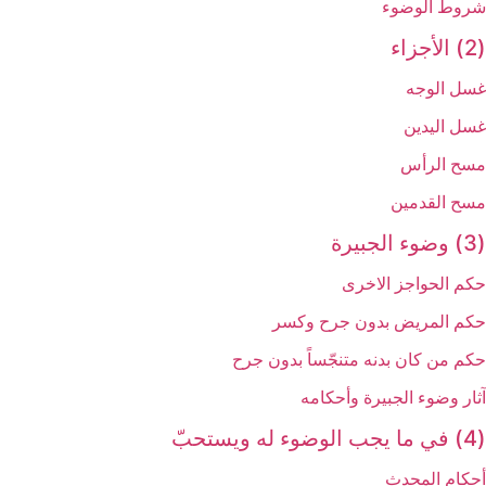
شروط الوضوء
(2) الأجزاء
غسل الوجه
غسل اليدين
مسح الرأس
مسح القدمين
(3) وضوء الجبيرة
حكم الحواجز الاخرى
حكم المريض بدون جرح وكسر
حكم من كان بدنه متنجّساً بدون جرح
آثار وضوء الجبيرة وأحكامه
(4) في ما يجب الوضوء له ويستحبّ‏
أحكام المحدِث