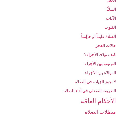
الخلل
الشكّ
الآداب
القنوت‏
الصلاة قائِماً أو جالِساً
حالات العجز
كيف تؤدّى الأجزاء؟
الترتيب بين الأجزاء
الموالاة بين الأجزاء
لا تجوز الزيادة في الصلاة
الطريقة الفضلى في أداء الصلاة
الأحكام العامّة
مبطلات الصلاة