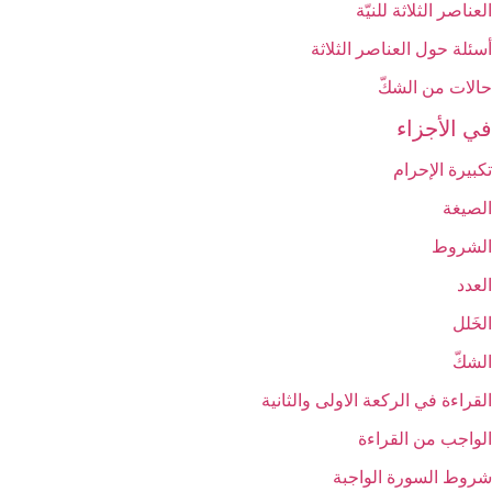
العناصر الثلاثة للنيّة
أسئلة حول العناصر الثلاثة
حالات من الشكّ
في الأجزاء
تكبيرة الإحرام‏
الصيغة
الشروط
العدد
الخَلل
الشكّ
القراءة في الركعة الاولى والثانية
الواجب من القراءة
شروط السورة الواجبة