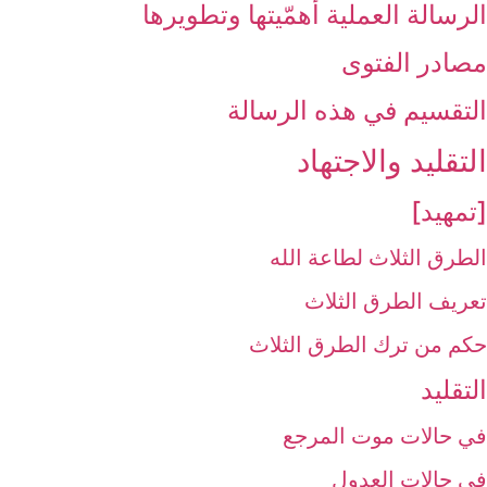
الرسالة العملية أهمّيتها وتطويرها
مصادر الفتوى
التقسيم في هذه الرسالة
التقليد والاجتهاد
[تمهيد]
الطرق الثلاث لطاعة الله
تعريف الطرق الثلاث
حكم من ترك الطرق الثلاث
التقليد
في حالات موت المرجع
في حالات العدول