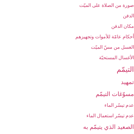
صورة من الصلاة على الميّت
الدفن
مكان الدفن
أحكام عامّة للأموات وتجهيزهم
الغسل من مسّ الميّت‏
الأغسال المستحبّة
التيمّم‏
تمهيد
مسوّغات التيمّم
عدم تيسّر الماء
عدم تيسّر استعمال الماء
الصعيد الذي يتيمّم به