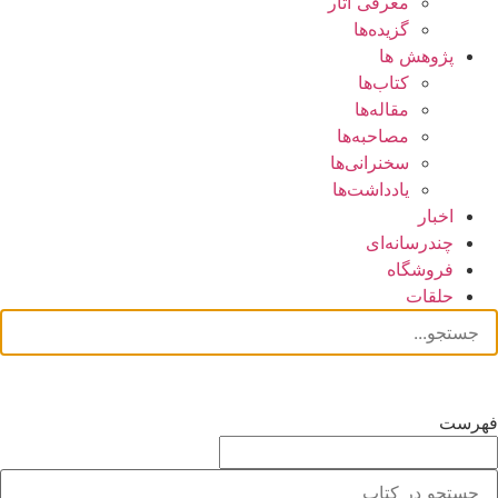
معرفی آثار
گزیده‌ها
پژوهش ها
کتاب‌ها
مقاله‌ها
مصاحبه‌ها
سخنرانی‌ها
یادداشت‌ها
اخبار
چندرسانه‌ای
فروشگاه
حلقات
فهرست