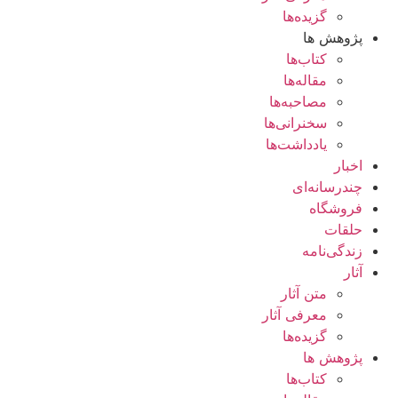
گزیده‌ها
پژوهش ها
کتاب‌ها
مقاله‌ها
مصاحبه‌ها
سخنرانی‌ها
یادداشت‌ها
اخبار
چندرسانه‌ای
فروشگاه
حلقات
زندگی‌نامه
آثار
متن آثار
معرفی آثار
گزیده‌ها
پژوهش ها
کتاب‌ها