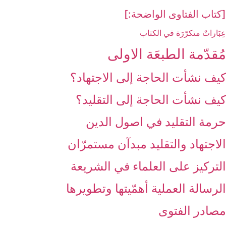
[كتاب الفتاوى الواضحة:]
عِبَاراتٌ متكرّرَة في الكتاب
مُقدّمة الطبعَة الاولى‏
كيف نشأت الحاجة إلى الاجتهاد؟
كيف نشأت الحاجة إلى التقليد؟
حرمة التقليد في اصول الدين
الاجتهاد والتقليد مبدآن مستمرّان
التركيز على العلماء في الشريعة
الرسالة العملية أهمّيتها وتطويرها
مصادر الفتوى