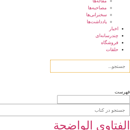
مقاله‌ها
مصاحبه‌ها
سخنرانی‌ها
یادداشت‌ها
اخبار
چندرسانه‌ای
فروشگاه
حلقات
فهرست
الفتاوی الواضحة