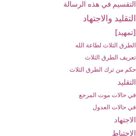
التقسيم في هذه الرسالة
التقليد والاجتهاد
[تمهيد]
الطرق الثلاث لطاعة الله
تعريف الطرق الثلاث
حكم من ترك الطرق الثلاث
التقليد
في حالات موت المرجع
في حالات العدول
الاجتهاد
الاحتياط