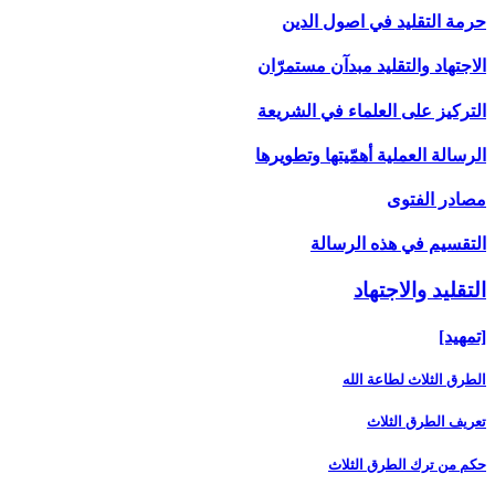
حرمة التقليد في اصول الدين
الاجتهاد والتقليد مبدآن مستمرّان
التركيز على العلماء في الشريعة
الرسالة العملية أهمّيتها وتطويرها
مصادر الفتوى
التقسيم في هذه الرسالة
التقليد والاجتهاد
[تمهيد]
الطرق الثلاث لطاعة الله
تعريف الطرق الثلاث
حكم من ترك الطرق الثلاث