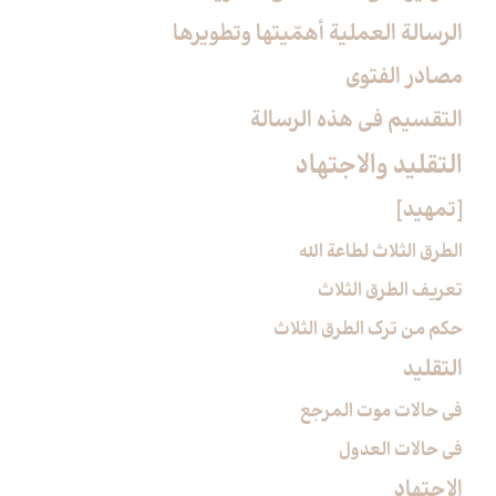
الرسالة العملية أهمّيتها وتطويرها
مصادر الفتوى
التقسيم في هذه الرسالة
التقليد والاجتهاد
[تمهيد]
الطرق الثلاث لطاعة الله
تعريف الطرق الثلاث
حكم من ترك الطرق الثلاث
التقليد
في حالات موت المرجع
في حالات العدول
الاجتهاد