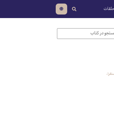
لقات
تقراء