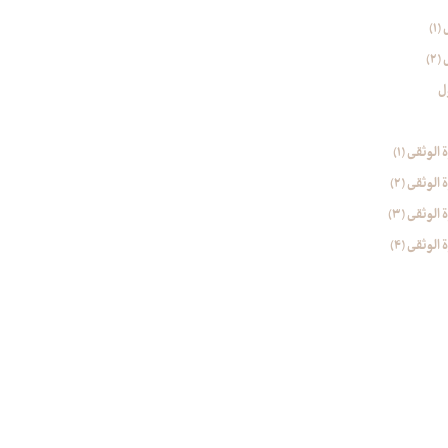
1)
2)
ل
وثقی (۱)
وثقی (2)
وثقی (۳)
وثقی (4)