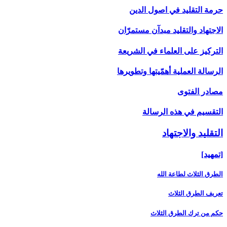
حرمة التقليد في اصول الدين
الاجتهاد والتقليد مبدآن مستمرّان
التركيز على العلماء في الشريعة
الرسالة العملية أهمّيتها وتطويرها
مصادر الفتوى
التقسيم في هذه الرسالة
التقليد والاجتهاد
[تمهيد]
الطرق الثلاث لطاعة الله
تعريف الطرق الثلاث
حكم من ترك الطرق الثلاث