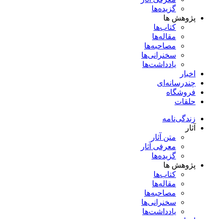
گزیده‌ها
پژوهش ها
کتاب‌ها
مقاله‌ها
مصاحبه‌ها
سخنرانی‌ها
یادداشت‌ها
اخبار
چندرسانه‌ای
فروشگاه
حلقات
زندگی‌نامه
آثار
متن آثار
معرفی آثار
گزیده‌ها
پژوهش ها
کتاب‌ها
مقاله‌ها
مصاحبه‌ها
سخنرانی‌ها
یادداشت‌ها