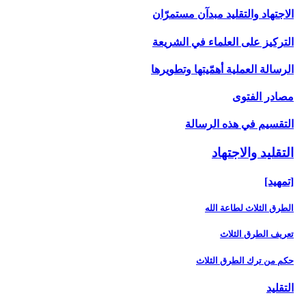
الاجتهاد والتقليد مبدآن مستمرّان
التركيز على العلماء في الشريعة
الرسالة العملية أهمّيتها وتطويرها
مصادر الفتوى
التقسيم في هذه الرسالة
التقليد والاجتهاد
[تمهيد]
الطرق الثلاث لطاعة الله
تعريف الطرق الثلاث
حكم من ترك الطرق الثلاث
التقليد