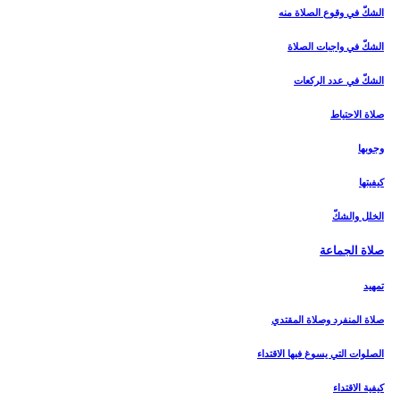
الشكّ في وقوع الصلاة منه‏
الشكّ في واجبات الصلاة
الشكّ في عدد الركعات‏
صلاة الاحتياط
وجوبها
كيفيتها
الخلل والشكّ
صلاة الجماعة
تمهيد
صلاة المنفرد وصلاة المقتدي
الصلوات التي يسوغ فيها الاقتداء
كيفية الاقتداء