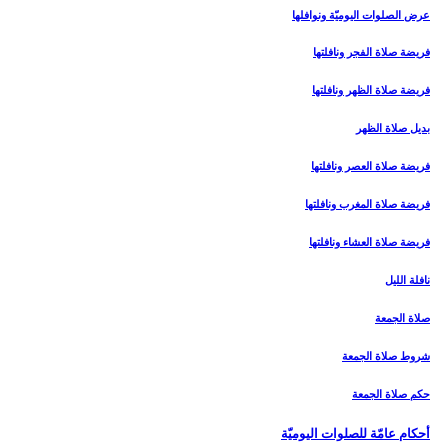
عرض الصلوات اليوميّة ونوافلها
فريضة صلاة الفجر ونافلتها
فريضة صلاة الظهر ونافلتها
بديل صلاة الظهر
فريضة صلاة العصر ونافلتها
فريضة صلاة المغرب ونافلتها
فريضة صلاة العشاء ونافلتها
نافلة الليل
صلاة الجمعة
شروط صلاة الجمعة
حكم صلاة الجمعة
أحكام عامّة للصلوات اليوميّة