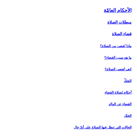
الأحكام العامّة
مبطلات الصلاة
قضاء الصلاة
ماذا يُقضى من الصلاة؟
ما هو سبب القضاء؟
كيف تُقضى الصلاة؟
الشكّ
أحكام لصلاة القضاء
القضاء عن الوالد
الخلل‏
الحالات التي تبطل فيها الصلاة على أيّ حال‏