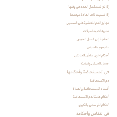
إذا لم تستكمل العدد في وقتها
إذا نسيت ذات العادة موعدها
تجاوز الدم للعشرة على قسمين
تطبيقات وتكميلات
الحاجة إلى غسل الحيض
ما يحرم بالحيض
أحكام اخرى بشأن الحائض
غسل الحيض وكيفيته
في المستحاضة وأحكامها
دم الاستحاضة
أقسام المستحاضة والصلاة
أحكام عامة لدم الاستحاضة
أحكام للوسطى والكبرى
في النفاس وأحكامه‏