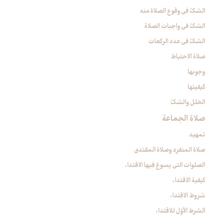
الشكّ في وقوع الصلاة منه‏
الشكّ في واجبات الصلاة
الشكّ في عدد الركعات‏
صلاة الاحتياط
وجوبها
كيفيتها
الخلل والشكّ
صلاة الجماعة
تمهيد
صلاة المنفرد وصلاة المقتدي
الصلوات التي يسوغ فيها الاقتداء
كيفية الاقتداء
شروط الاقتداء
الشرط الأوّل للاقتداء