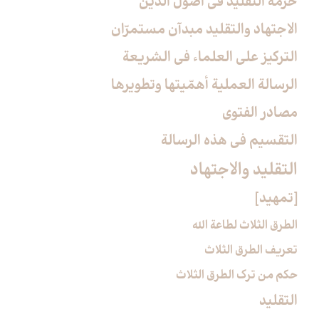
حرمة التقليد في اصول الدين
الاجتهاد والتقليد مبدآن مستمرّان
التركيز على العلماء في الشريعة
الرسالة العملية أهمّيتها وتطويرها
مصادر الفتوى
التقسيم في هذه الرسالة
التقليد والاجتهاد
[تمهيد]
الطرق الثلاث لطاعة الله
تعريف الطرق الثلاث
حكم من ترك الطرق الثلاث
التقليد