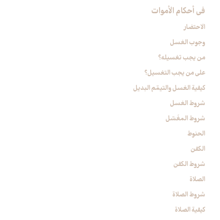
في أحكام الأموات‏
الاحتضار
وجوب الغسل
من يجب تغسيله؟
على من يجب التغسيل؟
كيفية الغسل والتيمّم البديل
شروط الغسل
شروط المغَسّل
الحنوط
الكفن
شروط الكفن
الصلاة
شروط الصلاة
كيفية الصلاة