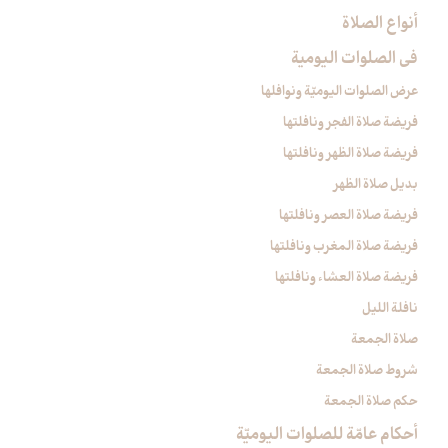
أنواع الصلاة
في الصلوات اليومية
عرض الصلوات اليوميّة ونوافلها
فريضة صلاة الفجر ونافلتها
فريضة صلاة الظهر ونافلتها
بديل صلاة الظهر
فريضة صلاة العصر ونافلتها
فريضة صلاة المغرب ونافلتها
فريضة صلاة العشاء ونافلتها
نافلة الليل
صلاة الجمعة
شروط صلاة الجمعة
حكم صلاة الجمعة
أحكام عامّة للصلوات اليوميّة