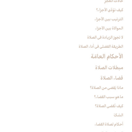
حالات العجز
كيف تؤدّى الأجزاء؟
الترتيب بين الأجزاء
الموالاة بين الأجزاء
لا تجوز الزيادة في الصلاة
الطريقة الفضلى في أداء الصلاة
الأحكام العامّة
مبطلات الصلاة
قضاء الصلاة
ماذا يُقضى من الصلاة؟
ما هو سبب القضاء؟
كيف تُقضى الصلاة؟
الشكّ
أحكام لصلاة القضاء