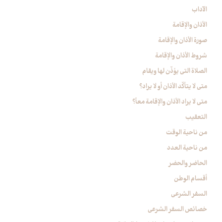
الآداب‏
الأذان والإقامة
صورة الأذان والإقامة
شروط الأذان والإقامة
الصلاة التي يؤذّن لها ويقام
متى لا يتأكّد الأذان أو لا يراد؟
متى لا يراد الأذان والإقامة معاً؟
التعقيب‏
من ناحية الوقت‏
من ناحية العدد
الحاضر والحضر
أقسام الوطن
السفر الشرعي‏
خصائص السفر الشرعي