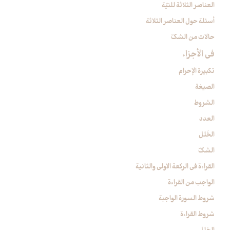
العناصر الثلاثة للنيّة
أسئلة حول العناصر الثلاثة
حالات من الشكّ
في الأجزاء
تكبيرة الإحرام‏
الصيغة
الشروط
العدد
الخَلل
الشكّ
القراءة في الركعة الاولى والثانية
الواجب من القراءة
شروط السورة الواجبة
شروط القراءة