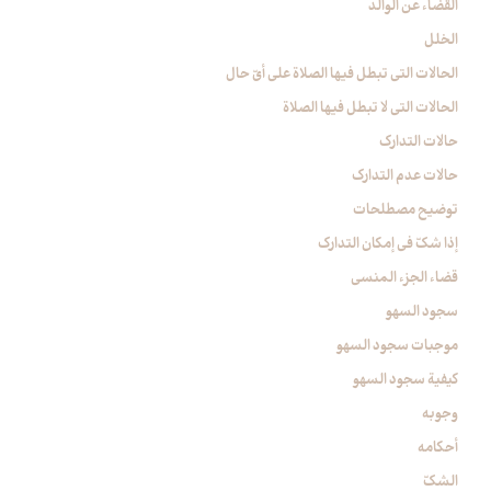
القضاء عن الوالد
الخلل‏
الحالات التي تبطل فيها الصلاة على أيّ حال‏
الحالات التي لا تبطل فيها الصلاة
حالات التدارك
حالات عدم التدارك
توضيح مصطلحات
إذا شكّ في إمكان التدارك
قضاء الجزء المنسي
سجود السهو
موجبات سجود السهو
كيفية سجود السهو
وجوبه
أحكامه
الشكّ‏