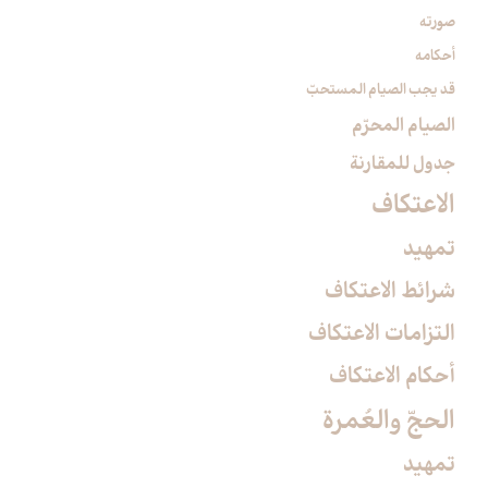
صورته
أحكامه
قد يجب الصيام المستحبّ
الصيام المحرّم‏
جدول للمقارنة
الاعتكاف‏
تمهيد
شرائط الاعتكاف
التزامات الاعتكاف
أحكام الاعتكاف
الحجّ والعُمرة
تمهيد