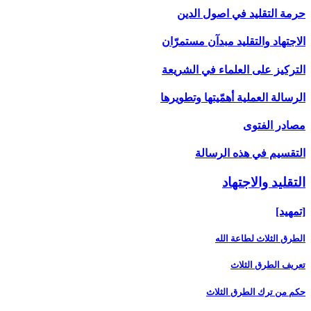
حرمة التقليد في اصول الدين
الاجتهاد والتقليد مبدآن مستمرّان
التركيز على العلماء في الشريعة
الرسالة العملية أهمّيتها وتطويرها
مصادر الفتوى
التقسيم في هذه الرسالة
التقليد والاجتهاد
[تمهيد]
الطرق الثلاث لطاعة الله
تعريف الطرق الثلاث
حكم من ترك الطرق الثلاث