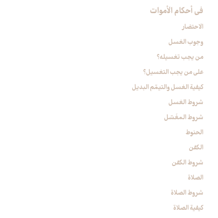
في أحكام الأموات‏
الاحتضار
وجوب الغسل
من يجب تغسيله؟
على من يجب التغسيل؟
كيفية الغسل والتيمّم البديل
شروط الغسل
شروط المغَسّل
الحنوط
الكفن
شروط الكفن
الصلاة
شروط الصلاة
كيفية الصلاة