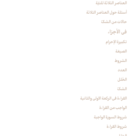
العناصر الثلاثة للنيّة
أسئلة حول العناصر الثلاثة
حالات من الشكّ
في الأجزاء
تكبيرة الإحرام‏
الصيغة
الشروط
العدد
الخَلل
الشكّ
القراءة في الركعة الاولى والثانية
الواجب من القراءة
شروط السورة الواجبة
شروط القراءة