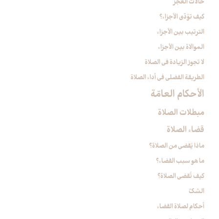
حالات العجز
كيف تؤدّى الأجزاء؟
الترتيب بين الأجزاء
الموالاة بين الأجزاء
لا تجوز الزيادة في الصلاة
الطريقة الفضلى في أداء الصلاة
الأحكام العامّة
مبطلات الصلاة
قضاء الصلاة
ماذا يُقضى من الصلاة؟
ما هو سبب القضاء؟
كيف تُقضى الصلاة؟
الشكّ
أحكام لصلاة القضاء