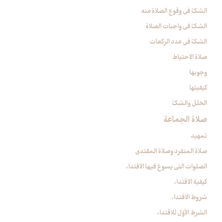
الشكّ في وقوع الصلاة منه‏
الشكّ في واجبات الصلاة
الشكّ في عدد الركعات‏
صلاة الاحتياط
وجوبها
كيفيتها
الخلل والشكّ
صلاة الجماعة
تمهيد
صلاة المنفرد وصلاة المقتدي
الصلوات التي يسوغ فيها الاقتداء
كيفية الاقتداء
شروط الاقتداء
الشرط الأوّل للاقتداء