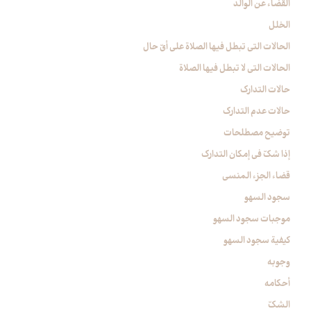
القضاء عن الوالد
الخلل‏
الحالات التي تبطل فيها الصلاة على أيّ حال‏
الحالات التي لا تبطل فيها الصلاة
حالات التدارك
حالات عدم التدارك
توضيح مصطلحات
إذا شكّ في إمكان التدارك
قضاء الجزء المنسي
سجود السهو
موجبات سجود السهو
كيفية سجود السهو
وجوبه
أحكامه
الشكّ‏