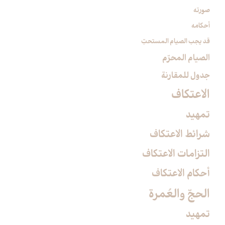
صورته
أحكامه
قد يجب الصيام المستحبّ
الصيام المحرّم‏
جدول للمقارنة
الاعتكاف‏
تمهيد
شرائط الاعتكاف
التزامات الاعتكاف
أحكام الاعتكاف
الحجّ والعُمرة
تمهيد