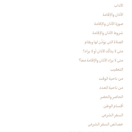
الآداب‏
الأذان والإقامة
صورة الأذان والإقامة
شروط الأذان والإقامة
الصلاة التي يؤذّن لها ويقام
متى لا يتأكّد الأذان أو لا يراد؟
متى لا يراد الأذان والإقامة معاً؟
التعقيب‏
من ناحية الوقت‏
من ناحية العدد
الحاضر والحضر
أقسام الوطن
السفر الشرعي‏
خصائص السفر الشرعي