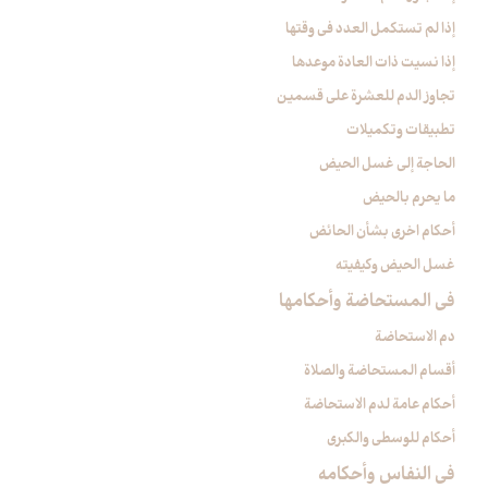
إذا لم تستكمل العدد في وقتها
إذا نسيت ذات العادة موعدها
تجاوز الدم للعشرة على قسمين
تطبيقات وتكميلات
الحاجة إلى غسل الحيض
ما يحرم بالحيض
أحكام اخرى بشأن الحائض
غسل الحيض وكيفيته
في المستحاضة وأحكامها
دم الاستحاضة
أقسام المستحاضة والصلاة
أحكام عامة لدم الاستحاضة
أحكام للوسطى والكبرى
في النفاس وأحكامه‏