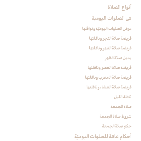
أنواع الصلاة
في الصلوات اليومية
عرض الصلوات اليوميّة ونوافلها
فريضة صلاة الفجر ونافلتها
فريضة صلاة الظهر ونافلتها
بديل صلاة الظهر
فريضة صلاة العصر ونافلتها
فريضة صلاة المغرب ونافلتها
فريضة صلاة العشاء ونافلتها
نافلة الليل
صلاة الجمعة
شروط صلاة الجمعة
حكم صلاة الجمعة
أحكام عامّة للصلوات اليوميّة