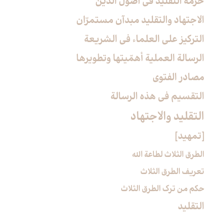
حرمة التقليد في اصول الدين
الاجتهاد والتقليد مبدآن مستمرّان
التركيز على العلماء في الشريعة
الرسالة العملية أهمّيتها وتطويرها
مصادر الفتوى
التقسيم في هذه الرسالة
التقليد والاجتهاد
[تمهيد]
الطرق الثلاث لطاعة الله
تعريف الطرق الثلاث
حكم من ترك الطرق الثلاث
التقليد