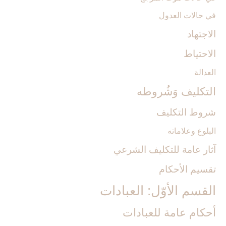
في حالات العدول
الاجتهاد
الاحتياط
العدالة
التكليف وَشُروطه‏
شروط التكليف‏
البلوغ وعلاماته
آثار عامة للتكليف الشرعي‏
تقسيم الأحكام‏
القسم الأوّل: العبادات‏
أحكام عامة للعبادات‏