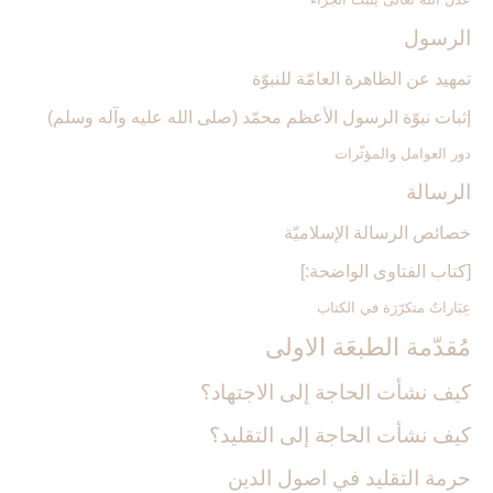
الرسول‏
تمهيد عن الظاهرة العامّة للنبوّة
إثبات نبوّة الرسول الأعظم محمّد (صلى الله عليه وآله وسلم)
دور العوامل والمؤثّرات
الرسالة
خصائص الرسالة الإسلاميّة
[كتاب الفتاوى الواضحة:]
عِبَاراتٌ متكرّرَة في الكتاب
مُقدّمة الطبعَة الاولى‏
كيف نشأت الحاجة إلى الاجتهاد؟
كيف نشأت الحاجة إلى التقليد؟
حرمة التقليد في اصول الدين