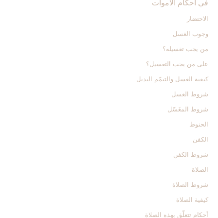
في أحكام الأموات‏
الاحتضار
وجوب الغسل
من يجب تغسيله؟
على من يجب التغسيل؟
كيفية الغسل والتيمّم البديل
شروط الغسل
شروط المغَسّل
الحنوط
الكفن
شروط الكفن
الصلاة
شروط الصلاة
كيفية الصلاة
أحكام تتعلّق بهذه الصلاة