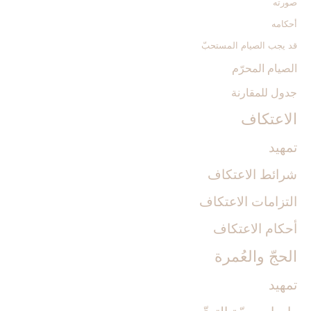
صورته
أحكامه
قد يجب الصيام المستحبّ
الصيام المحرّم‏
جدول للمقارنة
الاعتكاف‏
تمهيد
شرائط الاعتكاف
التزامات الاعتكاف
أحكام الاعتكاف
الحجّ والعُمرة
تمهيد