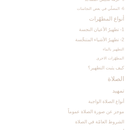
6- المصلّي في بعض النجاسات
أنواع المطهّرات‏
1- تطهيرُ الأعيان النجسة
2- تطهيرُ الأشياء المتنجِّسة
التطهير بالماء
المطهّرات الاخرى
كيف يثبت التطهير؟
الصلاة
تمهيد
أنواع الصلاة الواجبة
موجز عن صورة الصلاة عموماً
الشروط العامّة في الصلاة