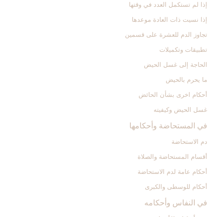
إذا لم تستكمل العدد في وقتها
إذا نسيت ذات العادة موعدها
تجاوز الدم للعشرة على قسمين
تطبيقات وتكميلات
الحاجة إلى غسل الحيض
ما يحرم بالحيض
أحكام اخرى بشأن الحائض
غسل الحيض وكيفيته
في المستحاضة وأحكامها
دم الاستحاضة
أقسام المستحاضة والصلاة
أحكام عامة لدم الاستحاضة
أحكام للوسطى والكبرى
في النفاس وأحكامه‏