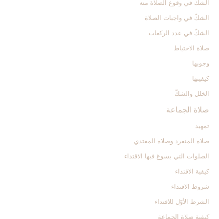
الشكّ في وقوع الصلاة منه‏
الشكّ في واجبات الصلاة
الشكّ في عدد الركعات‏
صلاة الاحتياط
وجوبها
كيفيتها
الخلل والشكّ
صلاة الجماعة
تمهيد
صلاة المنفرد وصلاة المقتدي
الصلوات التي يسوغ فيها الاقتداء
كيفية الاقتداء
شروط الاقتداء
الشرط الأوّل للاقتداء
كيفية صلاة الجماعة