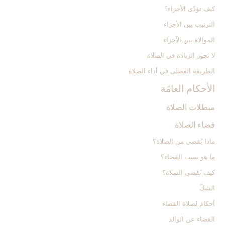
كيف تؤدّى الأجزاء؟
الترتيب بين الأجزاء
الموالاة بين الأجزاء
لا تجوز الزيادة في الصلاة
الطريقة الفضلى في أداء الصلاة
الأحكام العامّة
مبطلات الصلاة
قضاء الصلاة
ماذا يُقضى من الصلاة؟
ما هو سبب القضاء؟
كيف تُقضى الصلاة؟
الشكّ
أحكام لصلاة القضاء
القضاء عن الوالد