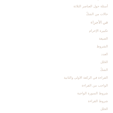
أسئلة حول العناصر الثلاثة
حالات من الشكّ
في الأجزاء
تكبيرة الإحرام‏
الصيغة
الشروط
العدد
الخَلل
الشكّ
القراءة في الركعة الاولى والثانية
الواجب من القراءة
شروط السورة الواجبة
شروط القراءة
الخلل