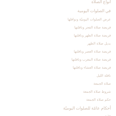
أنواع الصلاة
في الصلوات اليومية
عرض الصلوات اليوميّة ونوافلها
فريضة صلاة الفجر ونافلتها
فريضة صلاة الظهر ونافلتها
بديل صلاة الظهر
فريضة صلاة العصر ونافلتها
فريضة صلاة المغرب ونافلتها
فريضة صلاة العشاء ونافلتها
نافلة الليل
صلاة الجمعة
شروط صلاة الجمعة
حكم صلاة الجمعة
أحكام عامّة للصلوات اليوميّة