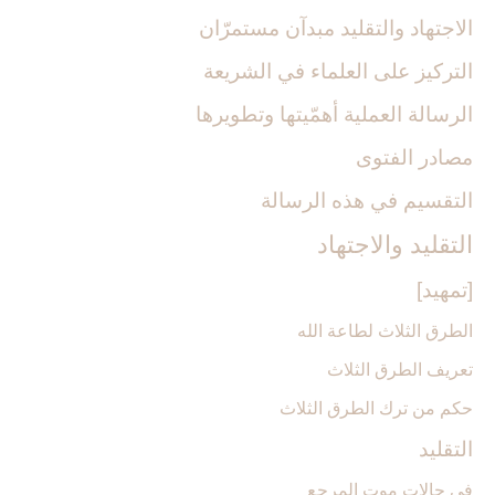
الاجتهاد والتقليد مبدآن مستمرّان
التركيز على العلماء في الشريعة
الرسالة العملية أهمّيتها وتطويرها
مصادر الفتوى
التقسيم في هذه الرسالة
التقليد والاجتهاد
[تمهيد]
الطرق الثلاث لطاعة الله
تعريف الطرق الثلاث
حكم من ترك الطرق الثلاث
التقليد
في حالات موت المرجع