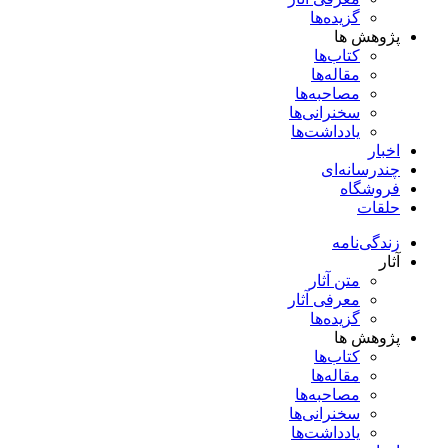
گزیده‌ها
پژوهش ها
کتاب‌ها
مقاله‌ها
مصاحبه‌ها
سخنرانی‌ها
یادداشت‌ها
اخبار
چندرسانه‌ای
فروشگاه
حلقات
زندگی‌نامه
آثار
متن آثار
معرفی آثار
گزیده‌ها
پژوهش ها
کتاب‌ها
مقاله‌ها
مصاحبه‌ها
سخنرانی‌ها
یادداشت‌ها