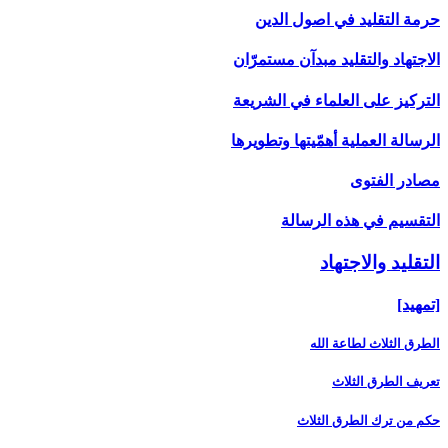
حرمة التقليد في اصول الدين
الاجتهاد والتقليد مبدآن مستمرّان
التركيز على العلماء في الشريعة
الرسالة العملية أهمّيتها وتطويرها
مصادر الفتوى
التقسيم في هذه الرسالة
التقليد والاجتهاد
[تمهيد]
الطرق الثلاث لطاعة الله
تعريف الطرق الثلاث
حكم من ترك الطرق الثلاث