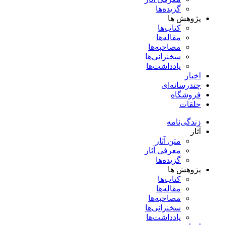
گزیده‌ها
پژوهش ها
کتاب‌ها
مقاله‌ها
مصاحبه‌ها
سخنرانی‌ها
یادداشت‌ها
اخبار
چندرسانه‌ای
فروشگاه
حلقات
زندگی‌نامه
آثار
متن آثار
معرفی آثار
گزیده‌ها
پژوهش ها
کتاب‌ها
مقاله‌ها
مصاحبه‌ها
سخنرانی‌ها
یادداشت‌ها