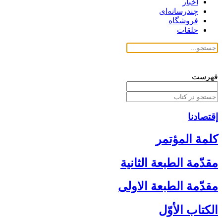
اخبار
چندرسانه‌ای
فروشگاه
حلقات
فهرست
إقتصادنا
كلمة المؤتمر
مقدّمة الطبعة الثانية
مقدّمة الطبعة الاولى‏
الكتاب الأوّل‏