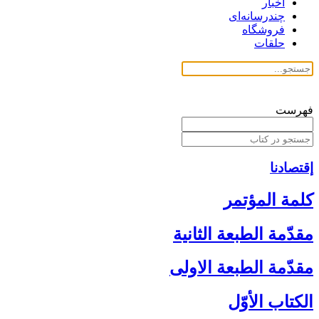
اخبار
چندرسانه‌ای
فروشگاه
حلقات
فهرست
إقتصادنا
كلمة المؤتمر
مقدّمة الطبعة الثانية
مقدّمة الطبعة الاولى‏
الكتاب الأوّل‏