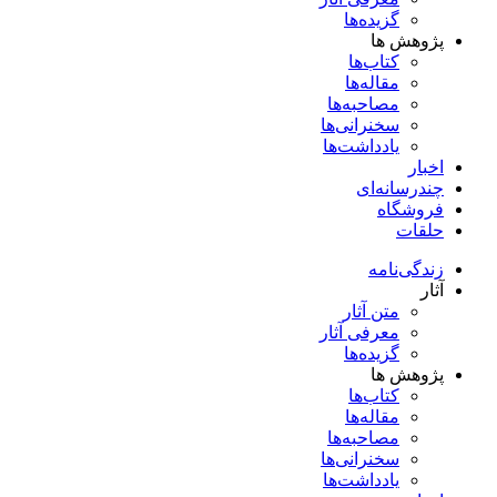
گزیده‌ها
پژوهش ها
کتاب‌ها
مقاله‌ها
مصاحبه‌ها
سخنرانی‌ها
یادداشت‌ها
اخبار
چندرسانه‌ای
فروشگاه
حلقات
زندگی‌نامه
آثار
متن آثار
معرفی آثار
گزیده‌ها
پژوهش ها
کتاب‌ها
مقاله‌ها
مصاحبه‌ها
سخنرانی‌ها
یادداشت‌ها