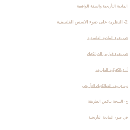
المادية التأريخية والصفة الواقعية
2- النظرية على ضوء الاسس الفلسفية
في ضوء المادية الفلسفية
في ضوء قوانين الديالكتيك
أ- ديالكتيكية الطريقة
ب- تزييف الديالكتيك التأريخي
ج- النتيجة تناقض الطريقة
في ضوء المادية التأريخية