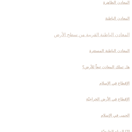
المعادن الظاهرة
المعادن الباطنة
المعادن الباطنة القريبة من سطح الأرض
المعادن الباطنة المستترة
هل تملك المعادن تبعاً للأرض؟
الإقطاع في الإسلام
الإقطاع في الأرض الخراجيّة
الحمى في الإسلام
[3] المياه الطبيعيّة