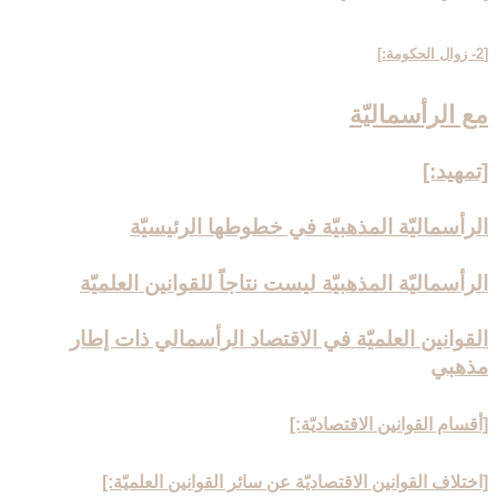
[2- زوال الحكومة:]
مع الرأسماليّة
[تمهيد:]
الرأسماليّة المذهبيّة في خطوطها الرئيسيّة
الرأسماليّة المذهبيّة ليست نتاجاً للقوانين العلميّة
القوانين العلميّة في الاقتصاد الرأسمالي ذات إطار
مذهبي‏
[أقسام القوانين الاقتصاديّة:]
[اختلاف القوانين الاقتصاديّة عن سائر القوانين العلميّة:]