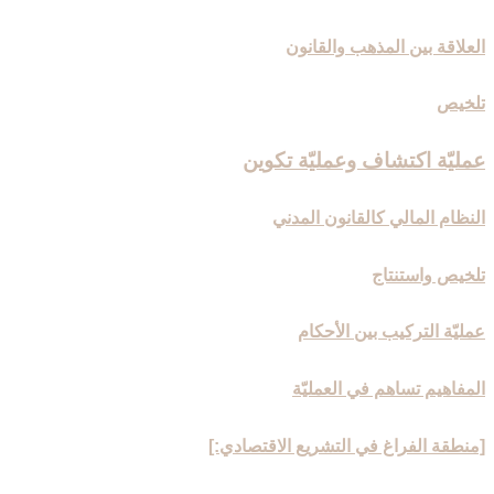
العلاقة بين المذهب والقانون
تلخيص
عمليّة اكتشاف وعمليّة تكوين‏
النظام المالي كالقانون المدني
تلخيص واستنتاج
عمليّة التركيب بين الأحكام
المفاهيم تساهم في العمليّة
[منطقة الفراغ في التشريع الاقتصادي:]