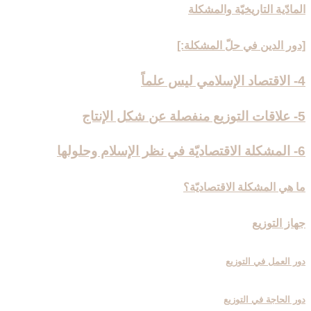
المادّية التاريخيّة والمشكلة
[دور الدين في حلّ المشكلة:]
4- الاقتصاد الإسلامي ليس علماً
5- علاقات التوزيع منفصلة عن شكل الإنتاج‏
6- المشكلة الاقتصاديّة في نظر الإسلام وحلولها
ما هي المشكلة الاقتصاديّة؟
جهاز التوزيع‏
دور العمل في التوزيع
دور الحاجة في التوزيع