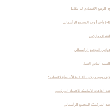
ج- الوضع الاقتصادي لم يتكامل
[4-] وأخيراً وجد المجتمع الرأسمالي‏
اعتراف ماركس
قوانين المجتمع الرأسمالي
القيمة أساس العمل
كيف وضع ماركس القاعدة الأساسيّة لاقتصاده؟
نقد القاعدة الأساسيّة للاقتصاد الماركسي
نقد الماركسيّة للمجتمع الرأسمالي