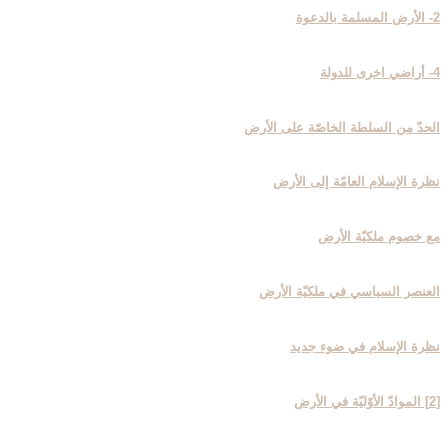
2- الأرض المسلمة بالدعوة
4- أراضي اخرى للدولة
الحدّ من السلطة الخاصّة على الأرض
نظرة الإسلام العامّة إلى الأرض‏
مع خصوم ملكيّة الأرض
العنصر السياسي في ملكيّة الأرض
نظرة الإسلام في ضوء جديد
[2] الموادّ الأوّليّة في الأرض‏