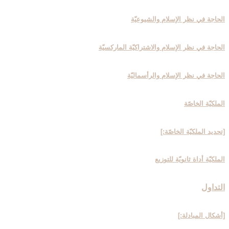
الحاجة في نظر الإسلام والشيوعيّة
الحاجة في نظر الإسلام والاشتراكيّة الماركسيّة
الحاجة في نظر الإسلام والرأسماليّة
الملكيّة الخاصّة
[تحديد الملكيّة الخاصّة:]
الملكيّة أداة ثانويّة للتوزيع
التداول‏
[أشكال المبادلة:]