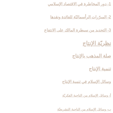
1- دور المخاطرة في الاقتصاد الإسلامي
2- المبرّرات الرأسماليّة للفائدة ونقدها
3- التحديد من سيطرة المالك على الانتفاع
نظريّة الإنتاج‏
صلة المذهب بالإنتاج‏
تنمية الإنتاج‏
وسائل الإسلام في تنمية الإنتاج‏
أ- وسائل الإسلام من الناحية الفكريّة
ب- وسائل الإسلام من الناحية التشريعيّة