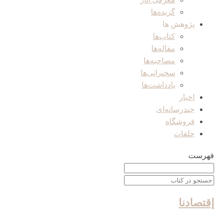
گزیده‌ها
پژوهش ها
کتاب‌ها
مقاله‌ها
مصاحبه‌ها
سخنرانی‌ها
یادداشت‌ها
اخبار
چندرسانه‌ای
فروشگاه
حلقات
فهرست
إقتصادنا