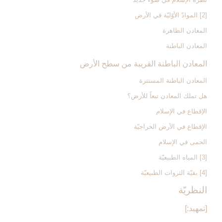
[2] الموادّ الأوّليّة في الأرض‏
المعادن الظاهرة
المعادن الباطنة
المعادن الباطنة القريبة من سطح الأرض
المعادن الباطنة المستترة
هل تملك المعادن تبعاً للأرض؟
الإقطاع في الإسلام
الإقطاع في الأرض الخراجيّة
الحمى في الإسلام
[3] المياه الطبيعيّة
[4] بقيّة الثروات الطبيعيّة
النظريّة
[تمهيد:]