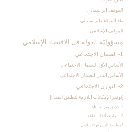
الموقف الرأسمالي
نقد الموقف الرأسمالي
الموقف الإسلامي
مسؤوليّة الدولة في الاقتصاد الإسلامي‏
1- الضمان الاجتماعي‏
الأساس الأوّل للضمان الاجتماعي
الأساس الثاني للضمان الاجتماعي
2- التوازن الاجتماعي‏
[توفير الإمكانات اللازمة لتطبيق المبدأ:]
1- فرض ضرائب ثابتة
2- إيجاد قطّاعات عامّة
3- طبيعة التشريع الإسلامي