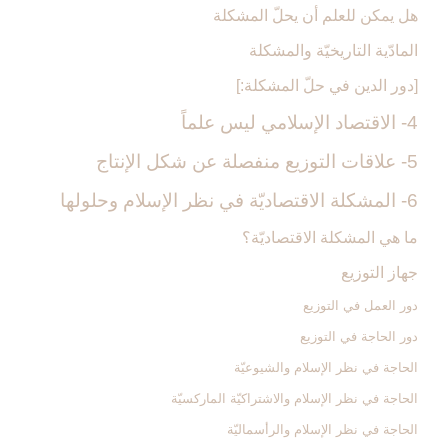
هل يمكن للعلم أن يحلّ المشكلة
المادّية التاريخيّة والمشكلة
[دور الدين في حلّ المشكلة:]
4- الاقتصاد الإسلامي ليس علماً
5- علاقات التوزيع منفصلة عن شكل الإنتاج‏
6- المشكلة الاقتصاديّة في نظر الإسلام وحلولها
ما هي المشكلة الاقتصاديّة؟
جهاز التوزيع‏
دور العمل في التوزيع
دور الحاجة في التوزيع
الحاجة في نظر الإسلام والشيوعيّة
الحاجة في نظر الإسلام والاشتراكيّة الماركسيّة
الحاجة في نظر الإسلام والرأسماليّة