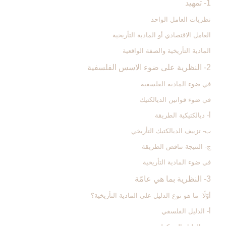
1- تمهيد
نظريات العامل الواحد
العامل الاقتصادي أو المادية التأريخية
المادية التأريخية والصفة الواقعية
2- النظرية على ضوء الاسس الفلسفية
في ضوء المادية الفلسفية
في ضوء قوانين الديالكتيك
أ- ديالكتيكية الطريقة
ب- تزييف الديالكتيك التأريخي
ج- النتيجة تناقض الطريقة
في ضوء المادية التأريخية
3- النظرية بما هي عامّة
أوّلًا- ما هو نوع الدليل على المادية التأريخية؟
أ- الدليل الفلسفي