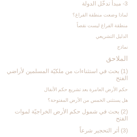
3- مبدأ تدخّل الدولة
لماذا وضعت منطقة الفراغ؟
منطقة الفراغ ليست نقصاً
الدليل التشريعي
نماذج
الملاحق‏
(1) بحث في استثناءات من ملكيّة المسلمين لأراضي
الفتح‏
حكم الأرض العامرة بعد تشريع حكم الأنفال
هل يستثنى الخمس من الأرض المفتوحة؟
(2) بحث في شمول حكم الأرض الخراجيّة لموات
الفتح‏
(3) أثر التحجير شرعاً