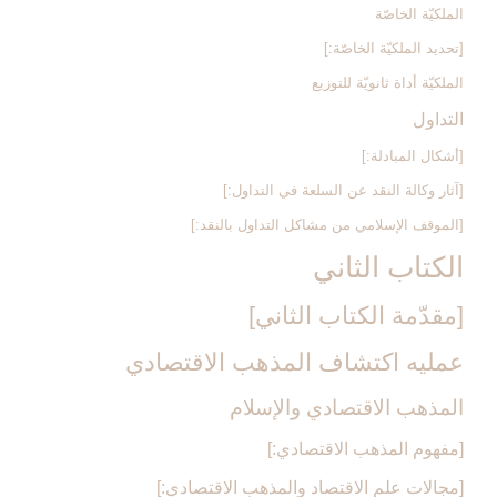
الملكيّة الخاصّة
[تحديد الملكيّة الخاصّة:]
الملكيّة أداة ثانويّة للتوزيع
التداول‏
[أشكال المبادلة:]
[آثار وكالة النقد عن السلعة في التداول:]
[الموقف الإسلامي من مشاكل التداول بالنقد:]
الكتاب الثاني
[مقدّمة الكتاب الثاني‏]
عمليه اكتشاف المذهب الاقتصادي‏
المذهب الاقتصادي والإسلام‏
[مفهوم المذهب الاقتصادي:]
[مجالات علم الاقتصاد والمذهب الاقتصادي:]