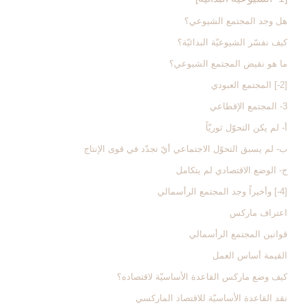
هل وجد المجتمع الشيوعي؟
كيف نفسّر الشيوعيّة البدائيّة؟
ما هو نقيض المجتمع الشيوعي؟
[2-] المجتمع العبودي‏
3- المجتمع الإقطاعي‏
أ- لم يكن التحوّل ثوريّاً
ب- لم يسبق التحوّل الاجتماعي أيّ تجدّد في قوى الإنتاج
ج- الوضع الاقتصادي لم يتكامل
[4-] وأخيراً وجد المجتمع الرأسمالي‏
اعتراف ماركس
قوانين المجتمع الرأسمالي
القيمة أساس العمل
كيف وضع ماركس القاعدة الأساسيّة لاقتصاده؟
نقد القاعدة الأساسيّة للاقتصاد الماركسي