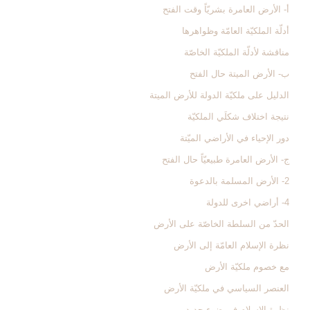
أ- الأرض العامرة بشريّاً وقت الفتح
أدلّة الملكيّة العامّة وظواهرها
مناقشة لأدلّة الملكيّة الخاصّة
ب- الأرض الميتة حال الفتح
الدليل على ملكيّة الدولة للأرض الميتة
نتيجة اختلاف شكلَي الملكيّة
دور الإحياء في الأراضي الميّتة
ج- الأرض العامرة طبيعيّاً حال الفتح
2- الأرض المسلمة بالدعوة
4- أراضي اخرى للدولة
الحدّ من السلطة الخاصّة على الأرض
نظرة الإسلام العامّة إلى الأرض‏
مع خصوم ملكيّة الأرض
العنصر السياسي في ملكيّة الأرض
نظرة الإسلام في ضوء جديد