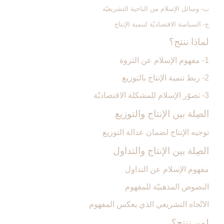
ب- وسائل الإسلام من الناحية التشريعيّة
ج- السياسة الاقتصاديّة لتنمية الإنتاج
لماذا ننتج؟
1- مفهوم الإسلام عن الثروة
2- ربط تنمية الإنتاج بالتوزيع
3- تصوّر الإسلام للمشكلة الاقتصاديّة
الصِلة بين الإنتاج والتوزيع‏
توجيه الإنتاج لضمان عدالة التوزيع
الصِلة بين الإنتاج والتداول‏
مفهوم الإسلام عن التداول
النصوص المذهبيّة للمفهوم
الاتّجاه التشريعي الذي يعكس المفهوم
لمن ننتج؟