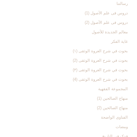
رسالتنا
دروس فی علم الأصول (1)
دروس فی علم الأصول (2)
معالم الجدیدة للأصول
غایة الفکر
بحوث في شرح العروة الوثقی (۱)
بحوث في شرح العروة الوثقی (2)
بحوث في شرح العروة الوثقی (۳)
بحوث في شرح العروة الوثقی (4)
المجموعة الفقهیة
منهاج الصالحین (1)
منهاج الصالحین (2)
الفتاوی الواضحة
ومضات
فدک فی التاریخ