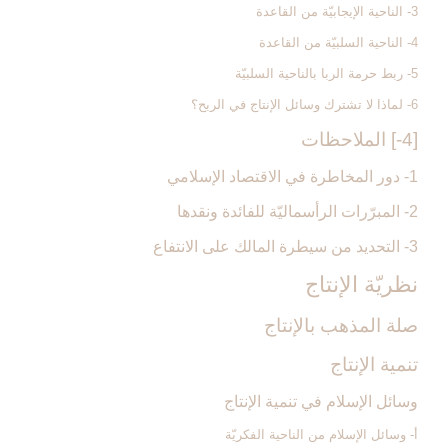
3- الناحية الإيجابيّة من القاعدة
4- الناحية السلبيّة من القاعدة
5- ربط حرمة الربا بالناحية السلبيّة
6- لماذا لا تشترك وسائل الإنتاج في الربح؟
[4-] الملاحظات‏
1- دور المخاطرة في الاقتصاد الإسلامي
2- المبرّرات الرأسماليّة للفائدة ونقدها
3- التحديد من سيطرة المالك على الانتفاع
نظريّة الإنتاج‏
صلة المذهب بالإنتاج‏
تنمية الإنتاج‏
وسائل الإسلام في تنمية الإنتاج‏
أ- وسائل الإسلام من الناحية الفكريّة