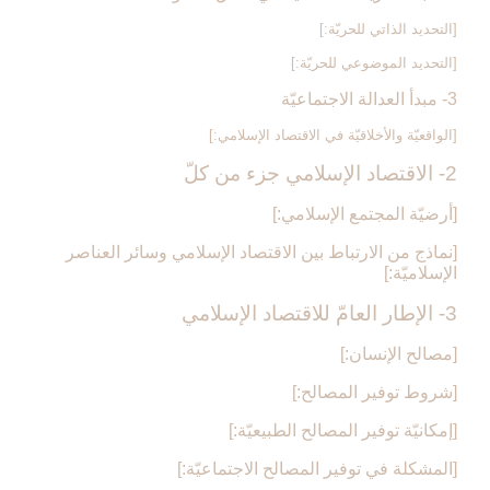
[التحديد الذاتي للحريّة:]
[التحديد الموضوعي للحريّة:]
3- مبدأ العدالة الاجتماعيّة
[الواقعيّة والأخلاقيّة في الاقتصاد الإسلامي:]
2- الاقتصاد الإسلامي جزء من كلّ‏
[أرضيّة المجتمع الإسلامي:]
[نماذج من الارتباط بين الاقتصاد الإسلامي وسائر العناصر
الإسلاميّة:]
3- الإطار العامّ للاقتصاد الإسلامي‏
[مصالح الإنسان:]
[شروط توفير المصالح:]
[إمكانيّة توفير المصالح الطبيعيّة:]
[المشكلة في توفير المصالح الاجتماعيّة:]