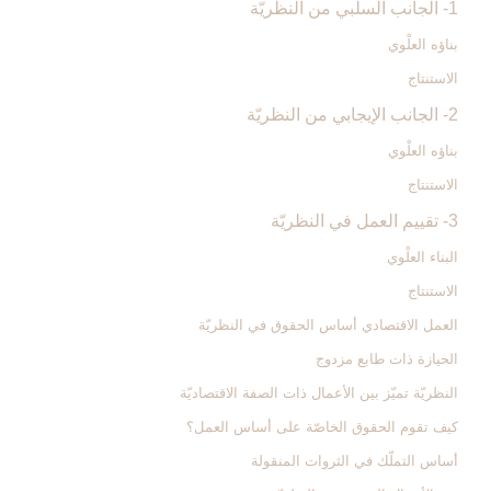
1- الجانب السلبي من النظريّة
بناؤه العلْوي
الاستنتاج
2- الجانب الإيجابي من النظريّة
بناؤه العلْوي
الاستنتاج
3- تقييم العمل في النظريّة
البناء العلْوي
الاستنتاج
العمل الاقتصادي أساس الحقوق في النظريّة
الحيازة ذات طابع مزدوج
النظريّة تميّز بين الأعمال ذات الصفة الاقتصاديّة
كيف تقوم الحقوق الخاصّة على أساس العمل؟
أساس التملّك في الثروات المنقولة