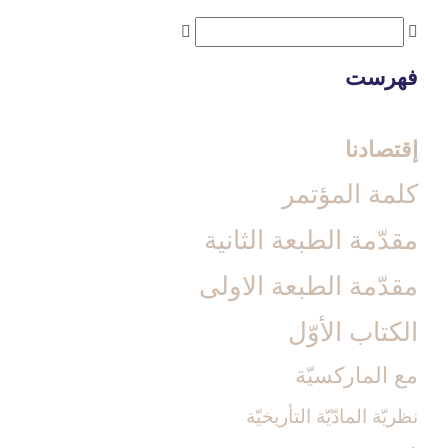
فهرست
إقتصادنا
كلمة المؤتمر
مقدّمة الطبعة الثانية
مقدّمة الطبعة الاولى‏
الكتاب الأوّل‏
مع الماركسيّة
نظريّة المادّيّة التأريخيّة