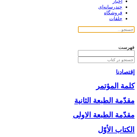
اخبار
چندرسانه‌ای
فروشگاه
حلقات
فهرست
إقتصادنا
كلمة المؤتمر
مقدّمة الطبعة الثانية
مقدّمة الطبعة الاولى‏
الكتاب الأوّل‏