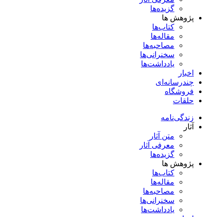
گزیده‌ها
پژوهش ها
کتاب‌ها
مقاله‌ها
مصاحبه‌ها
سخنرانی‌ها
یادداشت‌ها
اخبار
چندرسانه‌ای
فروشگاه
حلقات
زندگی‌نامه
آثار
متن آثار
معرفی آثار
گزیده‌ها
پژوهش ها
کتاب‌ها
مقاله‌ها
مصاحبه‌ها
سخنرانی‌ها
یادداشت‌ها