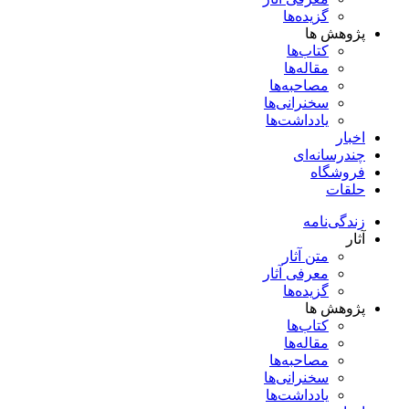
گزیده‌ها
پژوهش ها
کتاب‌ها
مقاله‌ها
مصاحبه‌ها
سخنرانی‌ها
یادداشت‌ها
اخبار
چندرسانه‌ای
فروشگاه
حلقات
زندگی‌نامه
آثار
متن آثار
معرفی آثار
گزیده‌ها
پژوهش ها
کتاب‌ها
مقاله‌ها
مصاحبه‌ها
سخنرانی‌ها
یادداشت‌ها