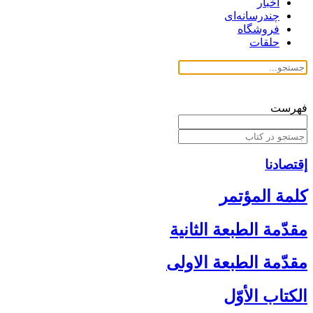
اخبار
چندرسانه‌ای
فروشگاه
حلقات
فهرست
إقتصادنا
كلمة المؤتمر
مقدّمة الطبعة الثانية
مقدّمة الطبعة الاولى‏
الكتاب الأوّل‏