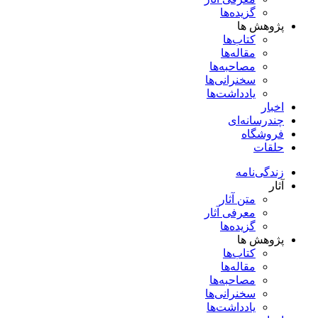
گزیده‌ها
پژوهش ها
کتاب‌ها
مقاله‌ها
مصاحبه‌ها
سخنرانی‌ها
یادداشت‌ها
اخبار
چندرسانه‌ای
فروشگاه
حلقات
زندگی‌نامه
آثار
متن آثار
معرفی آثار
گزیده‌ها
پژوهش ها
کتاب‌ها
مقاله‌ها
مصاحبه‌ها
سخنرانی‌ها
یادداشت‌ها