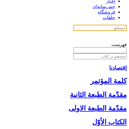
اخبار
چندرسانه‌ای
فروشگاه
حلقات
فهرست
إقتصادنا
كلمة المؤتمر
مقدّمة الطبعة الثانية
مقدّمة الطبعة الاولى‏
الكتاب الأوّل‏