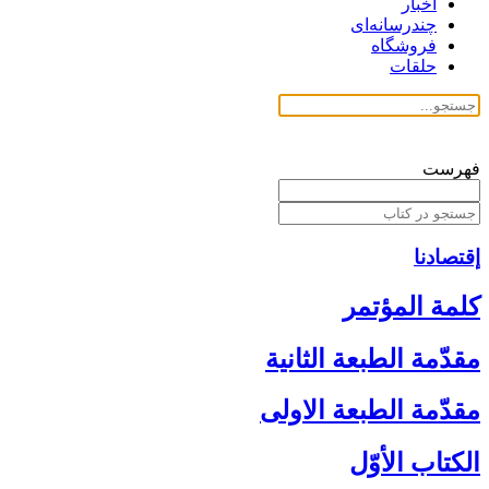
اخبار
چندرسانه‌ای
فروشگاه
حلقات
فهرست
إقتصادنا
كلمة المؤتمر
مقدّمة الطبعة الثانية
مقدّمة الطبعة الاولى‏
الكتاب الأوّل‏