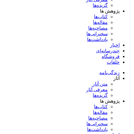
گزیده‌ها
پژوهش ها
کتاب‌ها
مقاله‌ها
مصاحبه‌ها
سخنرانی‌ها
یادداشت‌ها
اخبار
چندرسانه‌ای
فروشگاه
حلقات
زندگی‌نامه
آثار
متن آثار
معرفی آثار
گزیده‌ها
پژوهش ها
کتاب‌ها
مقاله‌ها
مصاحبه‌ها
سخنرانی‌ها
یادداشت‌ها