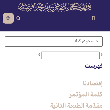
فهرست
إقتصادنا
كلمة المؤتمر
مقدّمة الطبعة الثانية