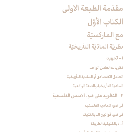
مقدّمة الطبعة الاولى‏
الكتاب الأوّل‏
مع الماركسيّة
نظريّة المادّيّة التأريخيّة
1- تمهيد
نظريات العامل الواحد
العامل الاقتصادي أو المادية التأريخية
المادية التأريخية والصفة الواقعية
2- النظرية على ضوء الاسس الفلسفية
في ضوء المادية الفلسفية
في ضوء قوانين الديالكتيك
أ- ديالكتيكية الطريقة