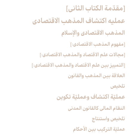
[مقدّمة الكتاب الثاني‏]
عمليه اكتشاف المذهب الاقتصادي‏
المذهب الاقتصادي والإسلام‏
[مفهوم المذهب الاقتصادي:]
[مجالات علم الاقتصاد والمذهب الاقتصادي:]
[التمييز بين علم الاقتصاد والمذهب الاقتصادي:]
العلاقة بين المذهب والقانون
تلخيص
عمليّة اكتشاف وعمليّة تكوين‏
النظام المالي كالقانون المدني
تلخيص واستنتاج
عمليّة التركيب بين الأحكام