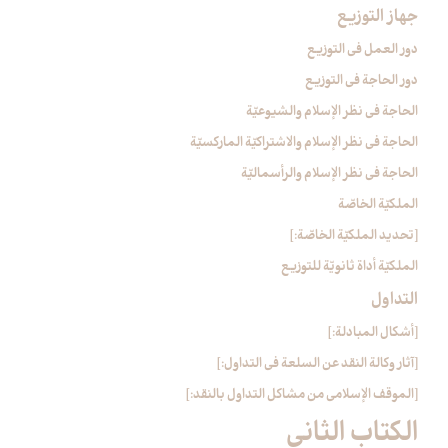
جهاز التوزيع‏
دور العمل في التوزيع
دور الحاجة في التوزيع
الحاجة في نظر الإسلام والشيوعيّة
الحاجة في نظر الإسلام والاشتراكيّة الماركسيّة
الحاجة في نظر الإسلام والرأسماليّة
الملكيّة الخاصّة
[تحديد الملكيّة الخاصّة:]
الملكيّة أداة ثانويّة للتوزيع
التداول‏
[أشكال المبادلة:]
[آثار وكالة النقد عن السلعة في التداول:]
[الموقف الإسلامي من مشاكل التداول بالنقد:]
الكتاب الثاني