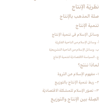
نظريّة الإنتاج‏
صلة المذهب بالإنتاج‏
تنمية الإنتاج‏
وسائل الإسلام في تنمية الإنتاج‏
أ- وسائل الإسلام من الناحية الفكريّة
ب- وسائل الإسلام من الناحية التشريعيّة
ج- السياسة الاقتصاديّة لتنمية الإنتاج
لماذا ننتج؟
1- مفهوم الإسلام عن الثروة
2- ربط تنمية الإنتاج بالتوزيع
3- تصوّر الإسلام للمشكلة الاقتصاديّة
الصِلة بين الإنتاج والتوزيع‏