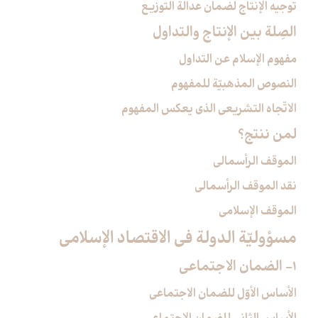
توجيه الإنتاج لضمان عدالة التوزيع
الصِلة بين الإنتاج والتداول‏
مفهوم الإسلام عن التداول
النصوص المذهبيّة للمفهوم
الاتّجاه التشريعي الذي يعكس المفهوم
لمن ننتج؟
الموقف الرأسمالي
نقد الموقف الرأسمالي
الموقف الإسلامي
مسؤوليّة الدولة في الاقتصاد الإسلامي‏
1- الضمان الاجتماعي‏
الأساس الأوّل للضمان الاجتماعي