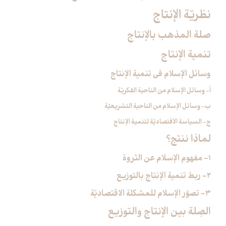
نظريّة الإنتاج‏
صلة المذهب بالإنتاج‏
تنمية الإنتاج‏
وسائل الإسلام في تنمية الإنتاج‏
أ- وسائل الإسلام من الناحية الفكريّة
ب- وسائل الإسلام من الناحية التشريعيّة
ج- السياسة الاقتصاديّة لتنمية الإنتاج
لماذا ننتج؟
1- مفهوم الإسلام عن الثروة
2- ربط تنمية الإنتاج بالتوزيع
3- تصوّر الإسلام للمشكلة الاقتصاديّة
الصِلة بين الإنتاج والتوزيع‏