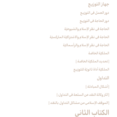
جهاز التوزيع‏
دور العمل في التوزيع
دور الحاجة في التوزيع
الحاجة في نظر الإسلام والشيوعيّة
الحاجة في نظر الإسلام والاشتراكيّة الماركسيّة
الحاجة في نظر الإسلام والرأسماليّة
الملكيّة الخاصّة
[تحديد الملكيّة الخاصّة:]
الملكيّة أداة ثانويّة للتوزيع
التداول‏
[أشكال المبادلة:]
[آثار وكالة النقد عن السلعة في التداول:]
[الموقف الإسلامي من مشاكل التداول بالنقد:]
الكتاب الثاني