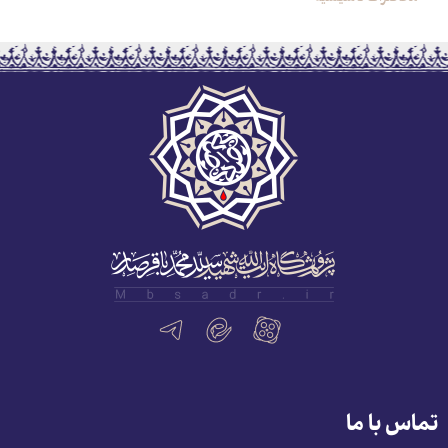
تماس با ما