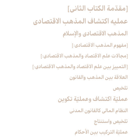
[مقدّمة الكتاب الثاني‏]
عمليه اكتشاف المذهب الاقتصادي‏
المذهب الاقتصادي والإسلام‏
[مفهوم المذهب الاقتصادي:]
[مجالات علم الاقتصاد والمذهب الاقتصادي:]
[التمييز بين علم الاقتصاد والمذهب الاقتصادي:]
العلاقة بين المذهب والقانون
تلخيص
عمليّة اكتشاف وعمليّة تكوين‏
النظام المالي كالقانون المدني
تلخيص واستنتاج
عمليّة التركيب بين الأحكام