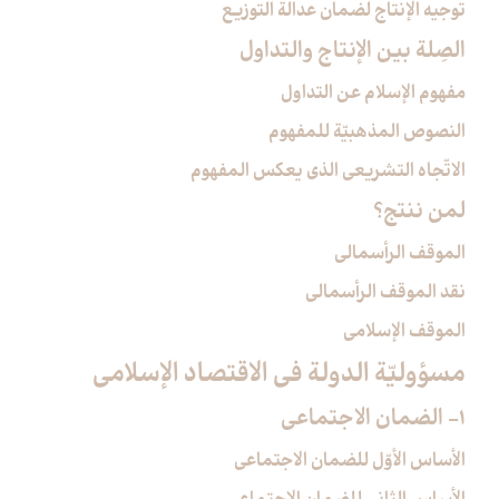
توجيه الإنتاج لضمان عدالة التوزيع
الصِلة بين الإنتاج والتداول‏
مفهوم الإسلام عن التداول
النصوص المذهبيّة للمفهوم
الاتّجاه التشريعي الذي يعكس المفهوم
لمن ننتج؟
الموقف الرأسمالي
نقد الموقف الرأسمالي
الموقف الإسلامي
مسؤوليّة الدولة في الاقتصاد الإسلامي‏
1- الضمان الاجتماعي‏
الأساس الأوّل للضمان الاجتماعي