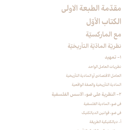
مقدّمة الطبعة الاولى‏
الكتاب الأوّل‏
مع الماركسيّة
نظريّة المادّيّة التأريخيّة
1- تمهيد
نظريات العامل الواحد
العامل الاقتصادي أو المادية التأريخية
المادية التأريخية والصفة الواقعية
2- النظرية على ضوء الاسس الفلسفية
في ضوء المادية الفلسفية
في ضوء قوانين الديالكتيك
أ- ديالكتيكية الطريقة