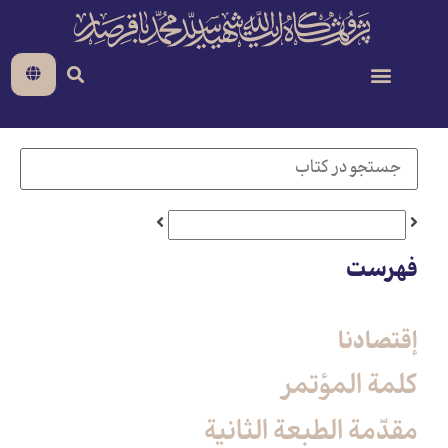
فهرست
إقتصادنا
كلمة المؤتمر
مقدّمة الطبعة الثانية