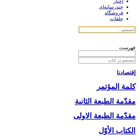
اخبار
چندرسانه‌ای
فروشگاه
حلقات
فهرست
إقتصادنا
كلمة المؤتمر
مقدّمة الطبعة الثانية
مقدّمة الطبعة الاولى‏
الكتاب الأوّل‏