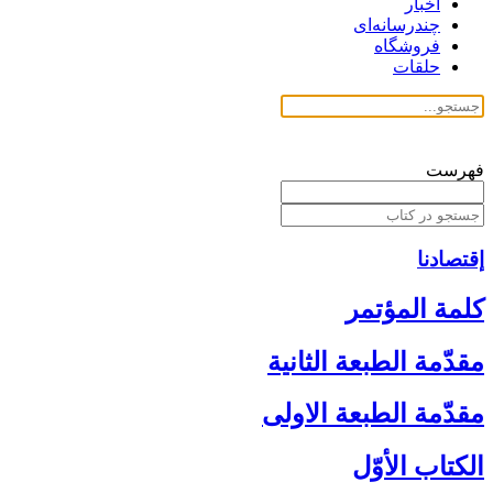
اخبار
چندرسانه‌ای
فروشگاه
حلقات
فهرست
إقتصادنا
كلمة المؤتمر
مقدّمة الطبعة الثانية
مقدّمة الطبعة الاولى‏
الكتاب الأوّل‏