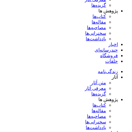
گزیده‌ها
پژوهش ها
کتاب‌ها
مقاله‌ها
مصاحبه‌ها
سخنرانی‌ها
یادداشت‌ها
اخبار
چندرسانه‌ای
فروشگاه
حلقات
زندگی‌نامه
آثار
متن آثار
معرفی آثار
گزیده‌ها
پژوهش ها
کتاب‌ها
مقاله‌ها
مصاحبه‌ها
سخنرانی‌ها
یادداشت‌ها