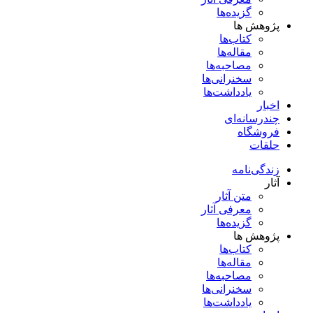
گزیده‌ها
پژوهش ها
کتاب‌ها
مقاله‌ها
مصاحبه‌ها
سخنرانی‌ها
یادداشت‌ها
اخبار
چندرسانه‌ای
فروشگاه
حلقات
زندگی‌نامه
آثار
متن آثار
معرفی آثار
گزیده‌ها
پژوهش ها
کتاب‌ها
مقاله‌ها
مصاحبه‌ها
سخنرانی‌ها
یادداشت‌ها