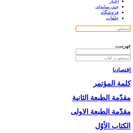
اخبار
چندرسانه‌ای
فروشگاه
حلقات
فهرست
إقتصادنا
كلمة المؤتمر
مقدّمة الطبعة الثانية
مقدّمة الطبعة الاولى‏
الكتاب الأوّل‏