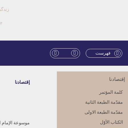
زندگی
چن
فهرست
إقتصادنا
إقتصادنا
كلمة المؤتمر
مقدّمة الطبعة الثانية
مقدّمة الطبعة الاولى‏
الكتاب الأوّل‏
موسوعة الإمام الش