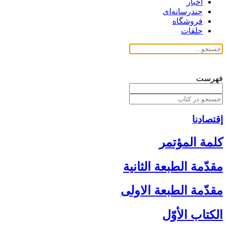
اخبار
چندرسانه‌ای
فروشگاه
حلقات
فهرست
إقتصادنا
كلمة المؤتمر
مقدّمة الطبعة الثانية
مقدّمة الطبعة الاولى‏
الكتاب الأوّل‏