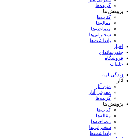
گزیده‌ها
پژوهش ها
کتاب‌ها
مقاله‌ها
مصاحبه‌ها
سخنرانی‌ها
یادداشت‌ها
اخبار
چندرسانه‌ای
فروشگاه
حلقات
زندگی‌نامه
آثار
متن آثار
معرفی آثار
گزیده‌ها
پژوهش ها
کتاب‌ها
مقاله‌ها
مصاحبه‌ها
سخنرانی‌ها
یادداشت‌ها