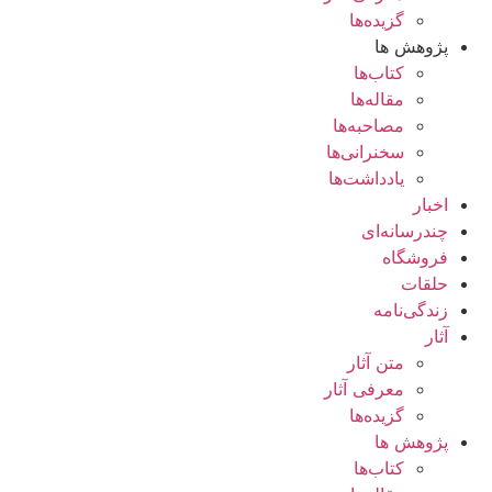
گزیده‌ها
پژوهش ها
کتاب‌ها
مقاله‌ها
مصاحبه‌ها
سخنرانی‌ها
یادداشت‌ها
اخبار
چندرسانه‌ای
فروشگاه
حلقات
زندگی‌نامه
آثار
متن آثار
معرفی آثار
گزیده‌ها
پژوهش ها
کتاب‌ها