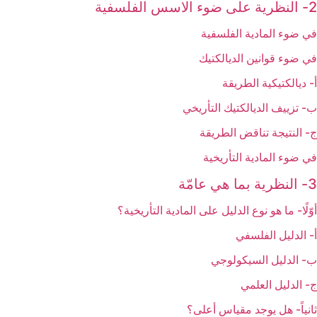
2- النظرية على ضوء الاسس الفلسفية
في ضوء المادية الفلسفية
في ضوء قوانين الديالكتيك
أ- ديالكتيكية الطريقة
ب- تزييف الديالكتيك التأريخي
ج- النتيجة تناقض الطريقة
في ضوء المادية التأريخية
3- النظرية بما هي عامّة
أوّلًا- ما هو نوع الدليل على المادية التأريخية؟
أ- الدليل الفلسفي
ب- الدليل السيكولوجي
ج- الدليل العلمي
ثانياً- هل يوجد مقياس أعلى؟