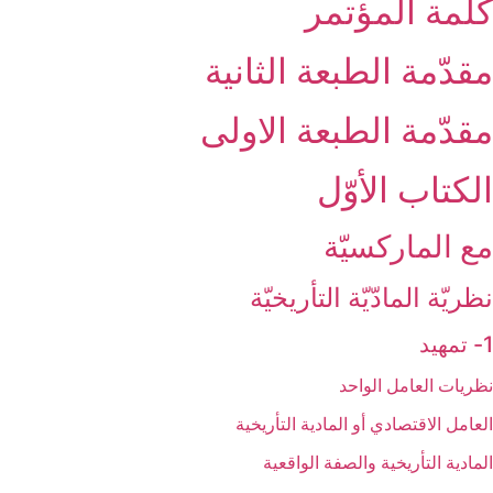
كلمة المؤتمر
مقدّمة الطبعة الثانية
مقدّمة الطبعة الاولى‏
الكتاب الأوّل‏
مع الماركسيّة
نظريّة المادّيّة التأريخيّة
1- تمهيد
نظريات العامل الواحد
العامل الاقتصادي أو المادية التأريخية
المادية التأريخية والصفة الواقعية