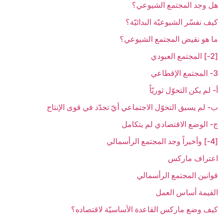
هل وجد المجتمع الشيوعي؟
كيف نفسّر الشيوعيّة البدائيّة؟
ما هو نقيض المجتمع الشيوعي؟
[2-] المجتمع العبودي‏
3- المجتمع الإقطاعي‏
أ- لم يكن التحوّل ثوريّاً
ب- لم يسبق التحوّل الاجتماعي أيّ تجدّد في قوى الإنتاج
ج- الوضع الاقتصادي لم يتكامل
[4-] وأخيراً وجد المجتمع الرأسمالي‏
اعتراف ماركس
قوانين المجتمع الرأسمالي
القيمة أساس العمل
كيف وضع ماركس القاعدة الأساسيّة لاقتصاده؟