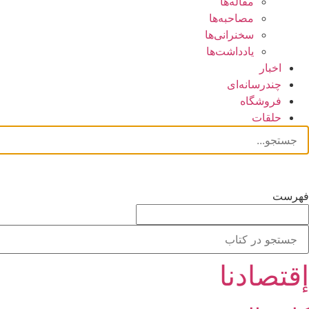
مقاله‌ها
مصاحبه‌ها
سخنرانی‌ها
یادداشت‌ها
اخبار
چندرسانه‌ای
فروشگاه
حلقات
فهرست
إقتصادنا