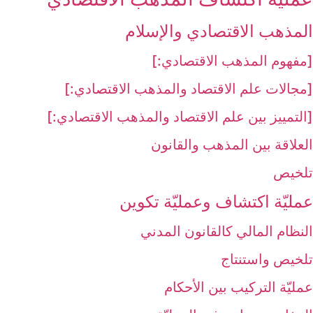
المذهب الاقتصادي والإسلام‏
[مفهوم المذهب الاقتصادي:]
[مجالات علم الاقتصاد والمذهب الاقتصادي:]
[التمييز بين علم الاقتصاد والمذهب الاقتصادي:]
العلاقة بين المذهب والقانون
تلخيص
عمليّة اكتشاف وعمليّة تكوين‏
النظام المالي كالقانون المدني
تلخيص واستنتاج
عمليّة التركيب بين الأحكام