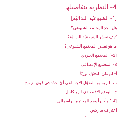
4- النظرية بتفاصيلها
[1- الشيوعيّة البدائيّة]
هل وجد المجتمع الشيوعي؟
كيف نفسّر الشيوعيّة البدائيّة؟
ما هو نقيض المجتمع الشيوعي؟
[2-] المجتمع العبودي‏
3- المجتمع الإقطاعي‏
أ- لم يكن التحوّل ثوريّاً
ب- لم يسبق التحوّل الاجتماعي أيّ تجدّد في قوى الإنتاج
ج- الوضع الاقتصادي لم يتكامل
[4-] وأخيراً وجد المجتمع الرأسمالي‏
اعتراف ماركس