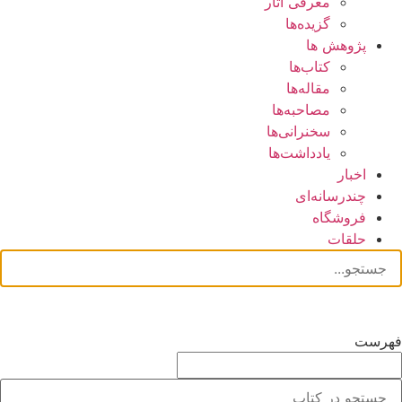
معرفی آثار
گزیده‌ها
پژوهش ها
کتاب‌ها
مقاله‌ها
مصاحبه‌ها
سخنرانی‌ها
یادداشت‌ها
اخبار
چندرسانه‌ای
فروشگاه
حلقات
فهرست