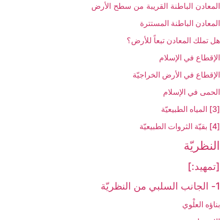
المعادن الباطنة القريبة من سطح الأرض
المعادن الباطنة المستترة
هل تملك المعادن تبعاً للأرض؟
الإقطاع في الإسلام
الإقطاع في الأرض الخراجيّة
الحمى في الإسلام
[3] المياه الطبيعيّة
[4] بقيّة الثروات الطبيعيّة
النظريّة
[تمهيد:]
1- الجانب السلبي من النظريّة
بناؤه العلْوي