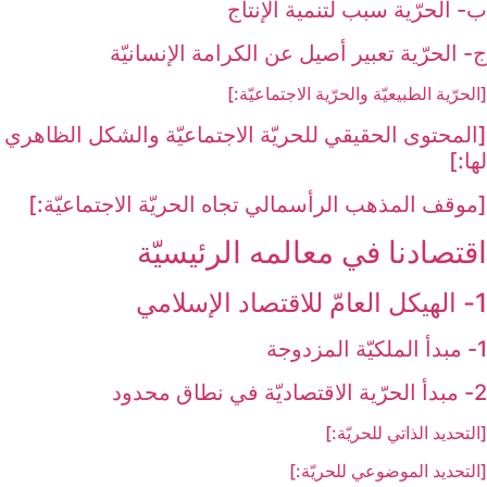
ب- الحرّية سبب لتنمية الإنتاج
ج- الحرّية تعبير أصيل عن الكرامة الإنسانيّة
[الحرّية الطبيعيّة والحرّية الاجتماعيّة:]
[المحتوى الحقيقي للحريّة الاجتماعيّة والشكل الظاهري
لها:]
[موقف المذهب الرأسمالي تجاه الحريّة الاجتماعيّة:]
اقتصادنا في معالمه الرئيسيّة
1- الهيكل العامّ للاقتصاد الإسلامي‏
1- مبدأ الملكيّة المزدوجة
2- مبدأ الحرّية الاقتصاديّة في نطاق محدود
[التحديد الذاتي للحريّة:]
[التحديد الموضوعي للحريّة:]