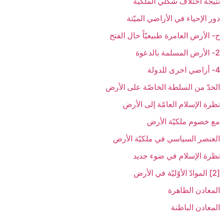
نتيجة اختلاف شكلَي الملكيّة
دور الإحياء في الأراضي الميّتة
ج- الأرض العامرة طبيعيّاً حال الفتح
2- الأرض المسلمة بالدعوة
4- أراضي اخرى للدولة
الحدّ من السلطة الخاصّة على الأرض
نظرة الإسلام العامّة إلى الأرض‏
مع خصوم ملكيّة الأرض
العنصر السياسي في ملكيّة الأرض
نظرة الإسلام في ضوء جديد
[2] الموادّ الأوّليّة في الأرض‏
المعادن الظاهرة
المعادن الباطنة