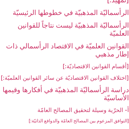
الرأسماليّة المذهبيّة في خطوطها الرئيسيّة
الرأسماليّة المذهبيّة ليست نتاجاً للقوانين
العلميّة
القوانين العلميّة في الاقتصاد الرأسمالي ذات
إطار مذهبي‏
[أقسام القوانين الاقتصاديّة:]
[اختلاف القوانين الاقتصاديّة عن سائر القوانين العلميّة:]
دراسة الرأسماليّة المذهبيّة في أفكارها وقيمها
الأساسيّة
أ- الحرّية وسيلة لتحقيق المصالح العامّة
[التوافق المزعوم بين المصالح العامّة والدوافع الذاتيّة:]