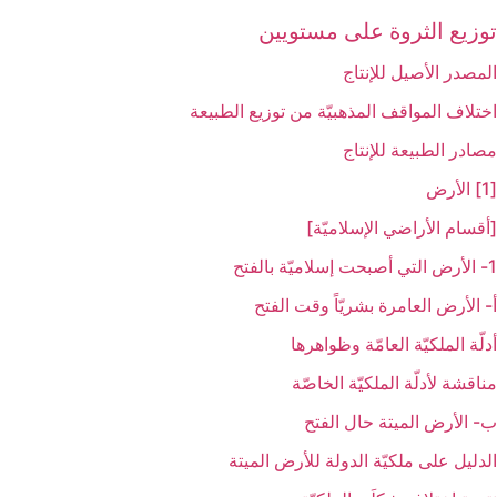
توزيع الثروة على مستويين
المصدر الأصيل للإنتاج
اختلاف المواقف المذهبيّة من توزيع الطبيعة
مصادر الطبيعة للإنتاج‏
[1] الأرض‏
[أقسام الأراضي الإسلاميّة]
1- الأرض التي أصبحت إسلاميّة بالفتح‏
أ- الأرض العامرة بشريّاً وقت الفتح
أدلّة الملكيّة العامّة وظواهرها
مناقشة لأدلّة الملكيّة الخاصّة
ب- الأرض الميتة حال الفتح
الدليل على ملكيّة الدولة للأرض الميتة