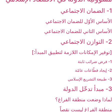
1- الضمان الاجتماعي‏
الأساس الأوّل للضمان الاجتماعي
الأساس الثاني للضمان الاجتماعي
2- التوازن الاجتماعي‏
[توفير الإمكانات اللازمة لتطبيق المبدأ:]
1- فرض ضرائب ثابتة
2- إيجاد قطّاعات عامّة
3- طبيعة التشريع الإسلامي
3- مبدأ تدخّل الدولة
لماذا وضعت منطقة الفراغ؟
منطقة الفراغ ليست نقصاً