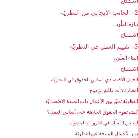
الاستنتاج
2- الجانب الإيجابي من النظريّة
بناؤه العلْوي
الاستنتاج
3- تقييم العمل في النظريّة
البناء العلْوي
الاستنتاج
العمل الاقتصادي أساس الحقوق في النظريّة
الحيازة ذات طابع مزدوج
النظريّة تميّز بين الأعمال ذات الصفة الاقتصاديّة
كيف تقوم الحقوق الخاصّة على أساس العمل؟
أساس التملّك في الثروات المنقولة
دور الأعمال المنتجة في النظريّة