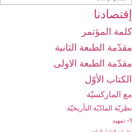
إقتصادنا
كلمة المؤتمر
مقدّمة الطبعة الثانية
مقدّمة الطبعة الاولى‏
الكتاب الأوّل‏
مع الماركسيّة
نظريّة المادّيّة التأريخيّة
1- تمهيد
نظريات العامل الواحد