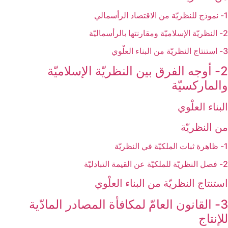
1- نموذج للنظريّة من الاقتصاد الرأسمالي
2- النظريّة الإسلاميّة ومقارنتها بالرأسماليّة
3- استنتاج النظريّة من البناء العلْوي
2- أوجه الفرق بين النظريّة الإسلاميّة
والماركسيّة
البناء العلْوي
من النظريّة
1- ظاهرة ثبات الملكيّة في النظريّة
2- فصل النظريّة للملكيّة عن القيمة التبادليّة
استنتاج النظريّة من البناء العلْوي
3- القانون العامّ لمكافأة المصادر المادّية
للإنتاج‏