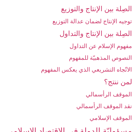
الصِلة بين الإنتاج والتوزيع‏
توجيه الإنتاج لضمان عدالة التوزيع
الصِلة بين الإنتاج والتداول‏
مفهوم الإسلام عن التداول
النصوص المذهبيّة للمفهوم
الاتّجاه التشريعي الذي يعكس المفهوم
لمن ننتج؟
الموقف الرأسمالي
نقد الموقف الرأسمالي
الموقف الإسلامي
مسؤوليّة الدولة في الاقتصاد الإسلامي‏