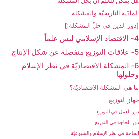
هل يمكن للعلم أن يحلّ المشكلة
المادّية التاريخيّة والمشكلة
[دور الدين في حلّ المشكلة:]
4- الاقتصاد الإسلامي ليس علماً
5- علاقات التوزيع منفصلة عن شكل الإنتاج‏
6- المشكلة الاقتصاديّة في نظر الإسلام
وحلولها
ما هي المشكلة الاقتصاديّة؟
جهاز التوزيع‏
دور العمل في التوزيع
دور الحاجة في التوزيع
الحاجة في نظر الإسلام والشيوعيّة