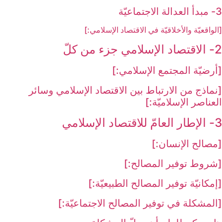
3- مبدأ العدالة الاجتماعيّة
[الواقعيّة والأخلاقيّة في الاقتصاد الإسلامي:]
2- الاقتصاد الإسلامي جزء من كلّ‏
[أرضيّة المجتمع الإسلامي:]
[نماذج من الارتباط بين الاقتصاد الإسلامي وسائر
العناصر الإسلاميّة:]
3- الإطار العامّ للاقتصاد الإسلامي‏
[مصالح الإنسان:]
[شروط توفير المصالح:]
[إمكانيّة توفير المصالح الطبيعيّة:]
[المشكلة في توفير المصالح الاجتماعيّة:]