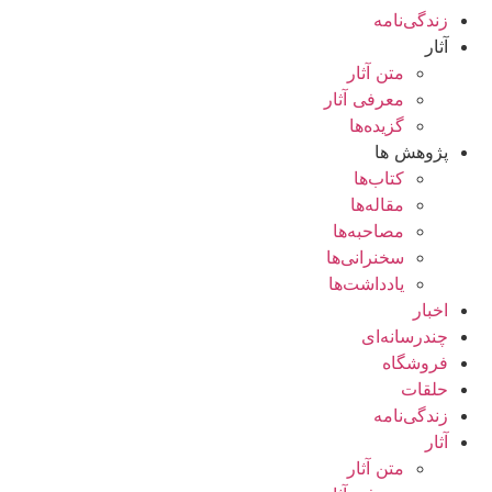
زندگی‌نامه
آثار
متن آثار
معرفی آثار
گزیده‌ها
پژوهش ها
کتاب‌ها
مقاله‌ها
مصاحبه‌ها
سخنرانی‌ها
یادداشت‌ها
اخبار
چندرسانه‌ای
فروشگاه
حلقات
زندگی‌نامه
آثار
متن آثار