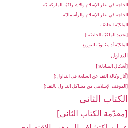
الحاجة في نظر الإسلام والاشتراكيّة الماركسيّة
الحاجة في نظر الإسلام والرأسماليّة
الملكيّة الخاصّة
[تحديد الملكيّة الخاصّة:]
الملكيّة أداة ثانويّة للتوزيع
التداول‏
[أشكال المبادلة:]
[آثار وكالة النقد عن السلعة في التداول:]
[الموقف الإسلامي من مشاكل التداول بالنقد:]
الكتاب الثاني
[مقدّمة الكتاب الثاني‏]
عمليه اكتشاف المذهب الاقتصادي‏