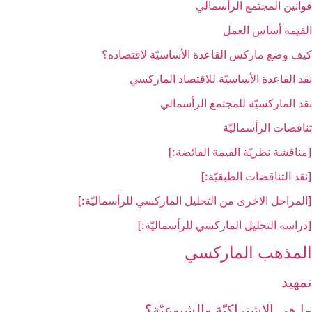
قوانين المجتمع الرأسمالي
القيمة أساس العمل
كيف وضع ماركس القاعدة الأساسيّة لاقتصاده؟
نقد القاعدة الأساسيّة للاقتصاد الماركسي
نقد الماركسيّة للمجتمع الرأسمالي
تناقضات الرأسماليّة
[مناقشة نظريّة القيمة الفائضة:]
[نقد التناقضات الطبقيّة:]
[المراحل الاخرى من التحليل الماركسي للرأسماليّة:]
[دراسة التحليل الماركسي للرأسماليّة:]
المذهب الماركسي‏
تمهيد
ما هي الاشتراكيّة والشيوعيّة؟