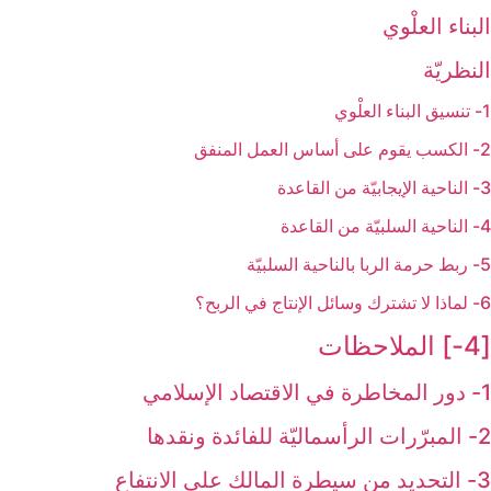
البناء العلْوي
النظريّة
1- تنسيق البناء العلْوي
2- الكسب يقوم على أساس العمل المنفق
3- الناحية الإيجابيّة من القاعدة
4- الناحية السلبيّة من القاعدة
5- ربط حرمة الربا بالناحية السلبيّة
6- لماذا لا تشترك وسائل الإنتاج في الربح؟
[4-] الملاحظات‏
1- دور المخاطرة في الاقتصاد الإسلامي
2- المبرّرات الرأسماليّة للفائدة ونقدها
3- التحديد من سيطرة المالك على الانتفاع