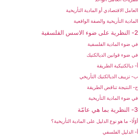
العامل الاقتصادي أو المادية التأريخية
المادية التأريخية والصفة الواقعية
2- النظرية على ضوء الاسس الفلسفية
في ضوء المادية الفلسفية
في ضوء قوانين الديالكتيك
أ- ديالكتيكية الطريقة
ب- تزييف الديالكتيك التأريخي
ج- النتيجة تناقض الطريقة
في ضوء المادية التأريخية
3- النظرية بما هي عامّة
أوّلًا- ما هو نوع الدليل على المادية التأريخية؟
أ- الدليل الفلسفي