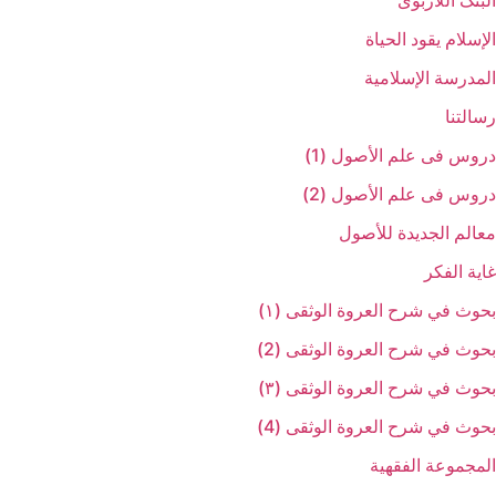
البنک اللاربوی
الإسلام یقود الحیاة
المدرسة الإسلامیة
رسالتنا
دروس فی علم الأصول (1)
دروس فی علم الأصول (2)
معالم الجدیدة للأصول
غایة الفکر
بحوث في شرح العروة الوثقی (۱)
بحوث في شرح العروة الوثقی (2)
بحوث في شرح العروة الوثقی (۳)
بحوث في شرح العروة الوثقی (4)
المجموعة الفقهیة