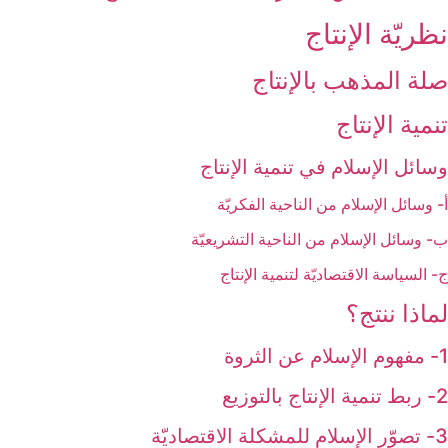
نظريّة الإنتاج‏
صلة المذهب بالإنتاج‏
تنمية الإنتاج‏
وسائل الإسلام في تنمية الإنتاج‏
أ- وسائل الإسلام من الناحية الفكريّة
ب- وسائل الإسلام من الناحية التشريعيّة
ج- السياسة الاقتصاديّة لتنمية الإنتاج
لماذا ننتج؟
1- مفهوم الإسلام عن الثروة
2- ربط تنمية الإنتاج بالتوزيع
3- تصوّر الإسلام للمشكلة الاقتصاديّة