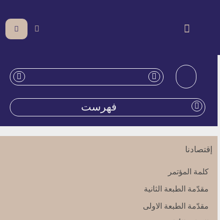
فهرست
إقتصادنا
كلمة المؤتمر
مقدّمة الطبعة الثانية
مقدّمة الطبعة الاولى‏