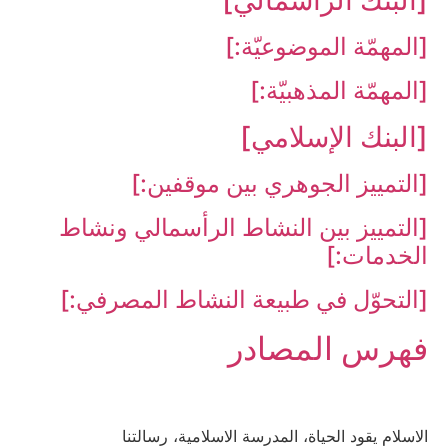
[البنك الرأسمالي‏]
[المهمّة الموضوعيّة:]
[المهمّة المذهبيّة:]
[البنك الإسلامي‏]
[التمييز الجوهري بين موقفين:]
[التمييز بين النشاط الرأسمالي ونشاط
الخدمات:]
[التحوّل في طبيعة النشاط المصرفي:]
فهرس المصادر
الاسلام يقود الحياة، المدرسة الاسلامية، رسالتنا