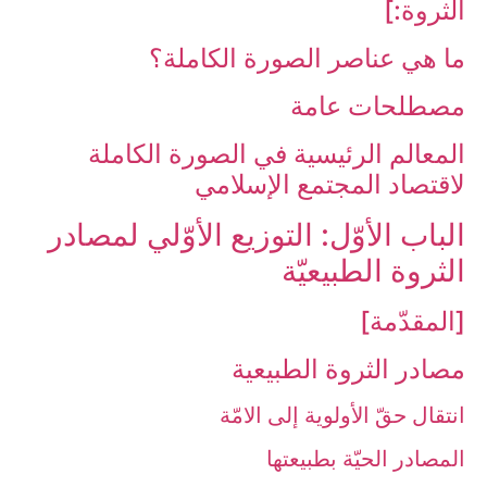
الثروة:]
ما هي عناصر الصورة الكاملة؟
مصطلحات عامة
المعالم الرئيسية في الصورة الكاملة
لاقتصاد المجتمع الإسلامي
الباب ‏الأوّل: التوزيع الأوّلي لمصادر
الثروة الطبيعيّة
[المقدّمة]
مصادر الثروة الطبيعية
انتقال حقّ الأولوية إلى الامّة
المصادر الحيّة بطبيعتها