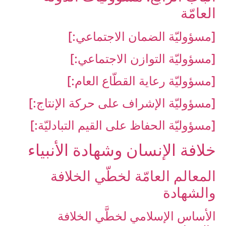
العامّة
[مسؤوليّة الضمان الاجتماعي:]
[مسؤوليّة التوازن الاجتماعي:]
[مسؤوليّة رعاية القطّاع العام:]
[مسؤوليّة الإشراف على حركة الإنتاج:]
[مسؤوليّة الحفاظ على القيم التبادليّة:]
خلافة الإنسان وشهادة الأنبياء
المعالم العامّة لخطّي الخلافة
والشهادة
الأساس الإسلامي لخطَّي الخلافة