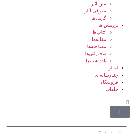
متن آثار
معرفی آثار
گزیده‌ها
پژوهش ها
کتاب‌ها
مقاله‌ها
مصاحبه‌ها
سخنرانی‌ها
یادداشت‌ها
اخبار
چندرسانه‌ای
فروشگاه
حلقات