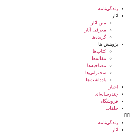
زندگی‌نامه
آثار
متن آثار
معرفی آثار
گزیده‌ها
پژوهش ها
کتاب‌ها
مقاله‌ها
مصاحبه‌ها
سخنرانی‌ها
یادداشت‌ها
اخبار
چندرسانه‌ای
فروشگاه
حلقات
زندگی‌نامه
آثار