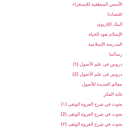
الأسس المنطقیة للإستقراء
اقتصادنا
البنک اللاربوی
الإسلام یقود الحیاة
المدرسة الإسلامیة
رسالتنا
دروس فی علم الأصول (1)
دروس فی علم الأصول (2)
معالم الجدیدة للأصول
غایة الفکر
بحوث في شرح العروة الوثقی (۱)
بحوث في شرح العروة الوثقی (2)
بحوث في شرح العروة الوثقی (۳)