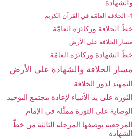
والشهادة
1- الخلافة العامّة في القرآن الكريم
خطّ الخلافة وركائزه العامّة
مسار الخلافة على الأرض
خطّ الشهادة وركائزه العامّة
مسار الخلافة والشهادة على الأرض‏
التمهيد لدور الخلافة
الثورة على يد الأنبياء لإعادة مجتمع التوحيد
الوصاية على الثورة ممثَّلة في الإمام
المرجعية بوصفها المرحلة الثالثة من خطّ
الشهادة