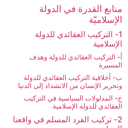
منابع القدرة في الدولة
الإسلاميّة
1- التركيب العقائدي للدولة
الإسلامية
أ- التركيب العقائدي للدولة وهدف
المسيرة
ب- أخلاقية التركيب العقائدي للدولة
وتحرير الإنسان من الانشداد إلى الدنيا
ج- المدلولات السياسية في التركيب
العقائدي للدولة الإسلامية
2- تركيب الفرد المسلم في واقعنا