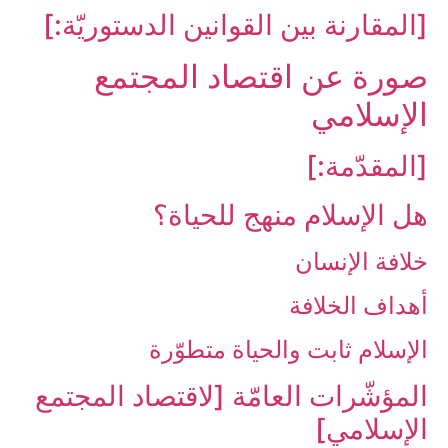
[المقارنة بين القوانين الدستوريّة:]
صورة عن اقتصاد المجتمع
الإسلامي‏
[المقدّمة:]
هل الإسلام منهج للحياة؟
خلافة الإنسان‏
أهداف الخلافة
الإسلام ثابت والحياة متطوّرة
المؤشّرات العامّة [لاقتصاد المجتمع
الإسلامي‏]