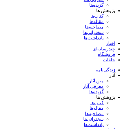
گزیده‌ها
پژوهش ها
کتاب‌ها
مقاله‌ها
مصاحبه‌ها
سخنرانی‌ها
یادداشت‌ها
اخبار
چندرسانه‌ای
فروشگاه
حلقات
زندگی‌نامه
آثار
متن آثار
معرفی آثار
گزیده‌ها
پژوهش ها
کتاب‌ها
مقاله‌ها
مصاحبه‌ها
سخنرانی‌ها
یادداشت‌ها