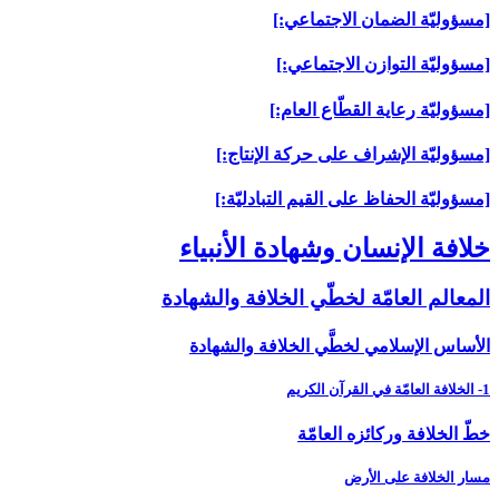
[مسؤوليّة الضمان الاجتماعي:]
[مسؤوليّة التوازن الاجتماعي:]
[مسؤوليّة رعاية القطّاع العام:]
[مسؤوليّة الإشراف على حركة الإنتاج:]
[مسؤوليّة الحفاظ على القيم التبادليّة:]
خلافة الإنسان وشهادة الأنبياء
المعالم العامّة لخطّي الخلافة والشهادة
الأساس الإسلامي لخطَّي الخلافة والشهادة
1- الخلافة العامّة في القرآن الكريم
خطّ الخلافة وركائزه العامّة
مسار الخلافة على الأرض