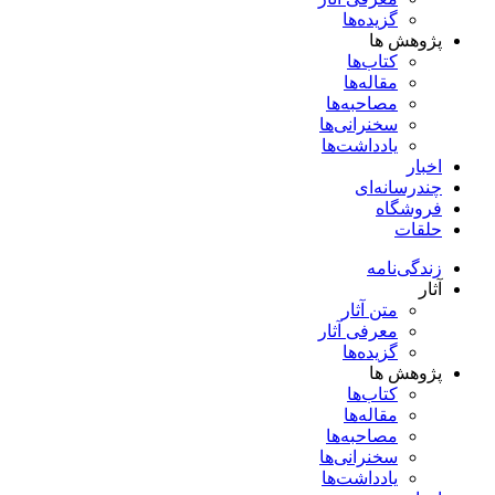
گزیده‌ها
پژوهش ها
کتاب‌ها
مقاله‌ها
مصاحبه‌ها
سخنرانی‌ها
یادداشت‌ها
اخبار
چندرسانه‌ای
فروشگاه
حلقات
زندگی‌نامه
آثار
متن آثار
معرفی آثار
گزیده‌ها
پژوهش ها
کتاب‌ها
مقاله‌ها
مصاحبه‌ها
سخنرانی‌ها
یادداشت‌ها