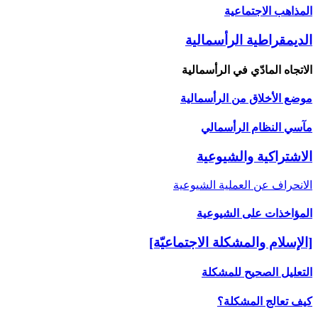
المذاهب الاجتماعية
الديمقراطية الرأسمالية
الاتجاه المادّي في الرأسمالية
موضع الأخلاق من الرأسمالية
مآسي النظام الرأسمالي
الاشتراكية والشيوعية
الانحراف عن العملية الشيوعية
المؤاخذات على الشيوعية
[الإسلام والمشكلة الاجتماعيّة]
التعليل الصحيح للمشكلة
كيف تعالج المشكلة؟