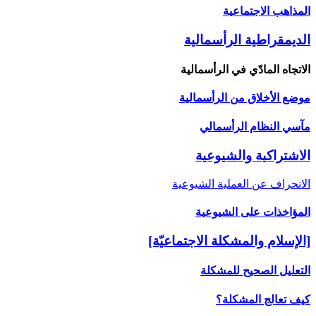
المذاهب الاجتماعية
الديمقراطية الرأسمالية
الاتجاه المادّي في الرأسمالية
موضع الأخلاق من الرأسمالية
مآسي النظام الرأسمالي
الاشتراكية والشيوعية
الانحراف عن العملية الشيوعية
المؤاخذات على الشيوعية
[الإسلام والمشكلة الاجتماعيّة]
التعليل الصحيح للمشكلة
كيف تعالج المشكلة؟