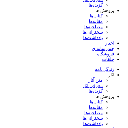
گزیده‌ها
پژوهش ها
کتاب‌ها
مقاله‌ها
مصاحبه‌ها
سخنرانی‌ها
یادداشت‌ها
اخبار
چندرسانه‌ای
فروشگاه
حلقات
زندگی‌نامه
آثار
متن آثار
معرفی آثار
گزیده‌ها
پژوهش ها
کتاب‌ها
مقاله‌ها
مصاحبه‌ها
سخنرانی‌ها
یادداشت‌ها