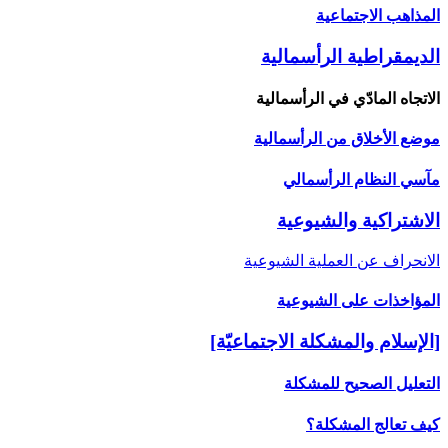
المذاهب الاجتماعية
الديمقراطية الرأسمالية
الاتجاه المادّي في الرأسمالية
موضع الأخلاق من الرأسمالية
مآسي النظام الرأسمالي
الاشتراكية والشيوعية
الانحراف عن العملية الشيوعية
المؤاخذات على الشيوعية
[الإسلام والمشكلة الاجتماعيّة]
التعليل الصحيح للمشكلة
كيف تعالج المشكلة؟