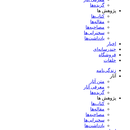
گزیده‌ها
پژوهش ها
کتاب‌ها
مقاله‌ها
مصاحبه‌ها
سخنرانی‌ها
یادداشت‌ها
اخبار
چندرسانه‌ای
فروشگاه
حلقات
زندگی‌نامه
آثار
متن آثار
معرفی آثار
گزیده‌ها
پژوهش ها
کتاب‌ها
مقاله‌ها
مصاحبه‌ها
سخنرانی‌ها
یادداشت‌ها